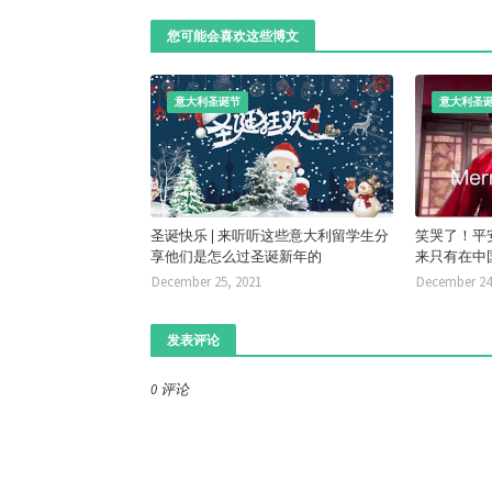
您可能会喜欢这些博文
意大利圣诞节
意大利圣
圣诞快乐 | 来听听这些意大利留学生分
笑哭了！平
享他们是怎么过圣诞新年的
来只有在中
December 25, 2021
December 24
发表评论
0 评论