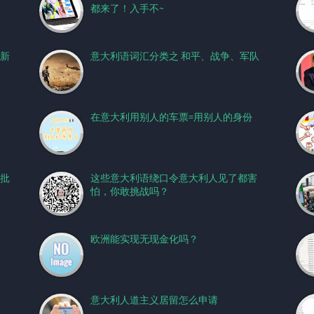
都来了！入手不~
新
意大利语词汇分类之 和平、战争、军队
在意大利用别人的车票=用别人的身份
批
这些意大利语绕口令意大利人见了都害
怕，你敢挑战吗？
欧洲能实现无现金化吗？
意大利人道主义居留怎么申请