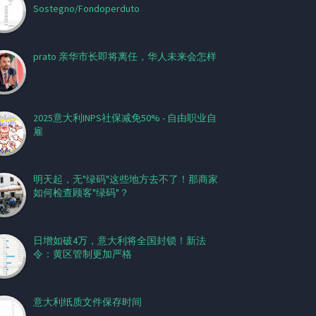
Sostegno/Fondoperduto
prato 亲华市长即将离任，华人未来会怎样
2025意大利INPS社保减免50% - 自由职业自
雇
明天起，无"绿码"这些地方去不了！那商家
如何检查顾客"绿码"？
日增如破4万，意大利将全国封锁！新法
令：黄区管制更加严格
意大利纸质文件保存时间