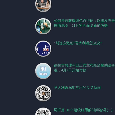
如何快速获得绿色通行证；欧盟发布最
疫情地图，11月将会面临新的考验
“别这么激动”意大利语怎么说?|
德拉吉总理今日正式宣布经济援助法令
准，4月8日开始付款
意大利语20组常用的反义动词
词汇篇- 10个超级好用的时间连词 (一)