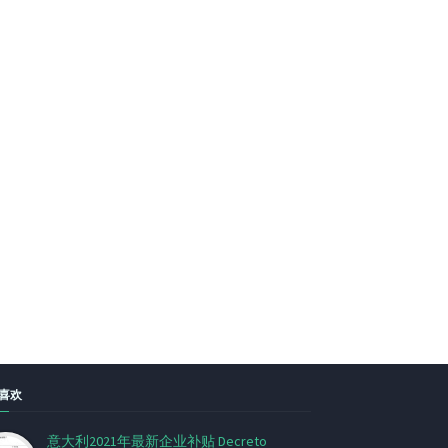
喜欢
意大利2021年最新企业补贴 Decreto