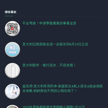
猜你喜欢
不走弯路！申请季最重要的事看这里
意大利过期居留会进一步延长到6月15日之后
意大利留学：银行流水，不容忽视！
超实用-意大利常用药单-家庭医生&私人医生&急诊就医
全攻略-妈妈再也不用担心我生病了！
2025年度电视税替代声明截止期限1月31日