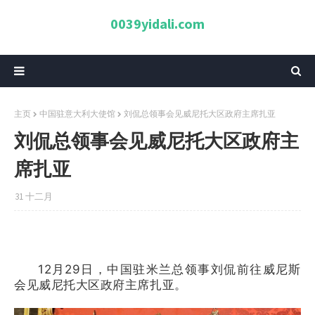
0039yidali.com
主页
中国驻意大利大使馆
刘侃总领事会见威尼托大区政府主席扎亚
刘侃总领事会见威尼托大区政府主
席扎亚
31 十二月
12月29日，中国驻米兰总领事刘侃前往威尼斯
会见威尼托大区政府主席扎亚。