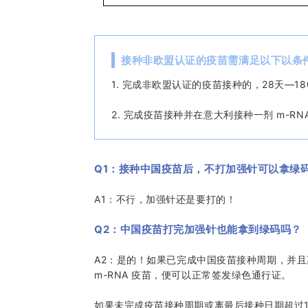
接种非欧盟认证的疫苗需满足以下以条
1. 完成非欧盟认证的疫苗接种的，28天—1
2. 完成疫苗接种并在意大利接种一剂 m-RN
Q1：接种中国疫苗后，不打加强针可以拿绿
A1：不行，加强针还是要打的！
Q2：中国疫苗打完加强针也能拿到绿码吗？
A2：是的！如果已完成中国疫苗接种周期，并且
m-RNA 疫苗，便可以正常签发绿色通行证。
如果未完成疫苗接种周期或离最后接种日期超过18