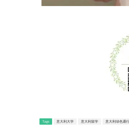
Tags
意大利大学
意大利留学
意大利绿色通