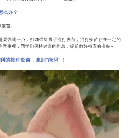
针怎么办？
A疫苗。
还是要强调一点：打加强针属于混打疫苗，混打疫苗存在一定的
注意事项，同学们保持健康的作息，提前做好相应的准备~
利的接种疫苗，拿到“绿码”！