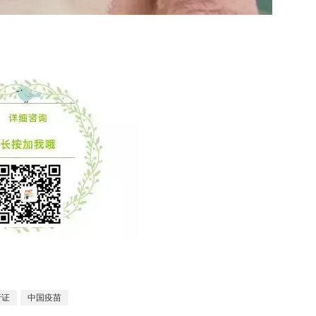
行证
中国疫苗