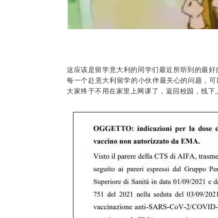
这应该是留学意大利的同学们最近所听到的最好的
每一个赴意大利留学的小伙伴最关心的问题，可
大家终于不用在家里上网课了，返回校园，线下