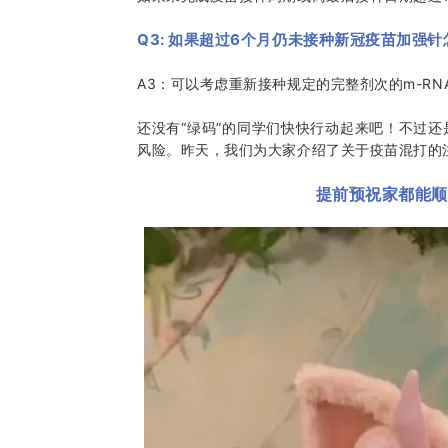
Q3: 如果超过6个月仍未接种新冠疫苗加强
A3：可以考虑重新接种规定的完整剂次的m-RN
还没有“绿码”的同学们快快行动起来吧！不过
风险。昨天，我们为大家介绍了关于疫苗混打的
提前预祝家都能顺