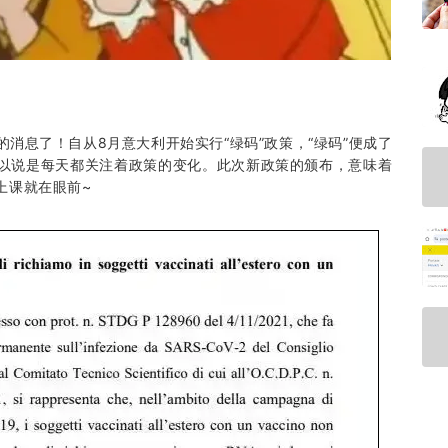
消息了！自从8月意大利开始实行“绿码”政策，“绿码”便成了
以说是每天都关注着政策的变化。此次新政策的颁布，意味着
上课就在眼前~