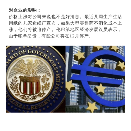
对企业的影响：
价格上涨对公司来说也不是好消息。最近几周生产生活
用纸的几家造纸厂宣布，如果大型零售商不消化成本上
涨，他们将被迫停产。伦巴第地区经济发展议员表示，
由于账单昂贵，有些公司将在12月停产。