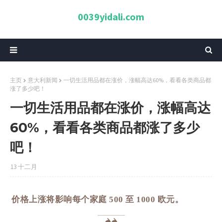
0039yidali.com
主页
意大利新闻
一切生活用品都在涨价，涨幅高达60%，看看各类商品都
涨了多少吧！
一切生活用品都在涨价，涨幅高达
60%，看看各类商品都涨了多少
吧！
13 十二月
价格上涨将影响每个家庭 500 至 1000 欧元。