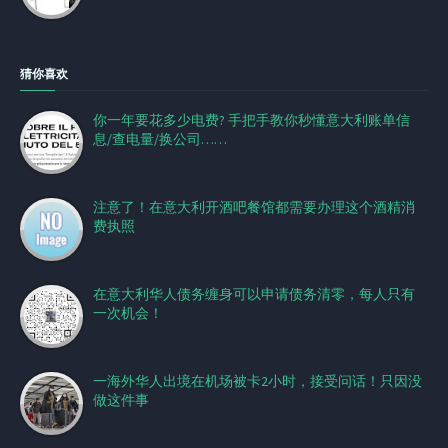
猜你喜欢
你一年要花多少电费? 手把手教你秒懂意大利账单信
息/查电量/换公司……
注意了！在意大利开酒吧餐馆都需要办理这个酒精消
费执照
在意大利华人债务缠身可以申请债务清零，每人只有
一次机会！
一海外华人出境在机场被卡2小时，接受问话！只因没
做这件事