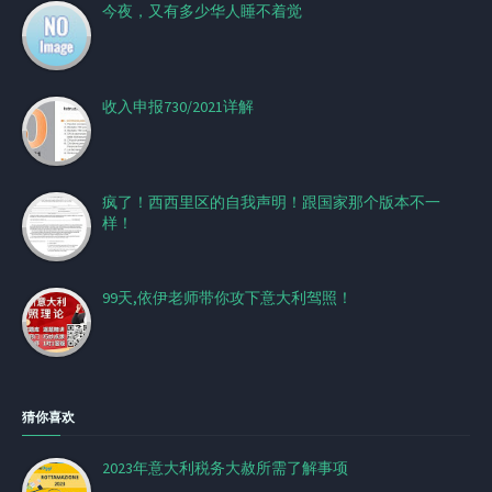
今夜，又有多少华人睡不着觉
收入申报730/2021详解
疯了！西西里区的自我声明！跟国家那个版本不一
样！
99天,依伊老师带你攻下意大利驾照！
猜你喜欢
2023年意大利税务大赦所需了解事项