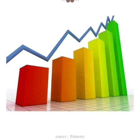
source：Pinterest