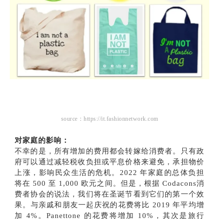
source：https://it.fashionnetwork.com
对家庭的影响：
不幸的是，所有增加的费用都会转嫁给消费者。只有政
府可以通过减轻税收负担或平息价格来避免，承担物价
上涨，影响民众生活的危机。2022 年家庭的总体负担
将在 500 至 1,000 欧元之间。但是，根据 Codacons消
费者协会的说法，我们将在圣诞节看到它们的第一个效
果。与亲戚和朋友一起庆祝的花费将比 2019 年平均增
加 4%。Panettone 的花费将增加 10%，其次是旅行