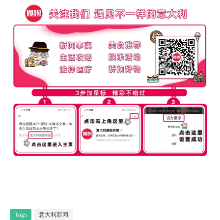
Tags
意大利新闻