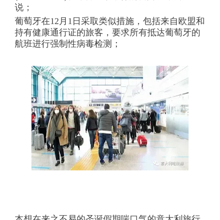
说；
葡萄牙在12月1日采取类似措施，包括来自欧盟和
持有健康通行证的旅客，要求所有抵达葡萄牙的
航班进行强制性病毒检测；
本想在来之不易的圣诞假期喘口气的意大利旅行