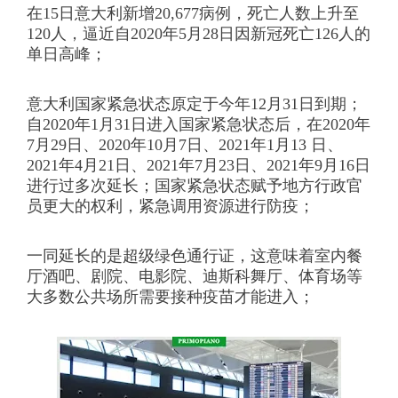
在15日意大利新增20,677病例，死亡人数上升至
120人，逼近自2020年5月28日因新冠死亡126人的
单日高峰；
意大利国家紧急状态原定于今年12月31日到期；
自2020年1月31日进入国家紧急状态后，在2020年
7月29日、2020年10月7日、2021年1月13 日、
2021年4月21日、2021年7月23日、2021年9月16日
进行过多次延长；国家紧急状态赋予地方行政官
员更大的权利，紧急调用资源进行防疫；
一同延长的是超级绿色通行证，这意味着室内餐
厅酒吧、剧院、电影院、迪斯科舞厅、体育场等
大多数公共场所需要接种疫苗才能进入；