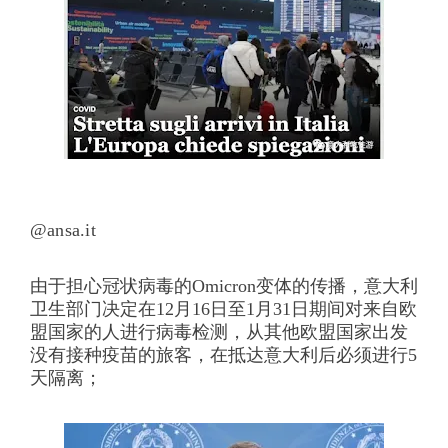
@
ansa.it
由于担心冠状病毒的Omicron变体的传播，意大利
卫生部门决定在12月16日至1月31日期间对来自欧
盟国家的人进行病毒检测，从其他欧盟国家出发
没有接种疫苗的旅客，在抵达意大利后必须进行5
天隔离；