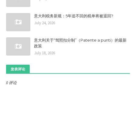
意大利税务新规：5年追不回的税单将被退回?
July 24, 2026
意大利关于“驾照扣分制”（Patente a punti）的最新
政策
July 18, 2026
发表评论
0 评论