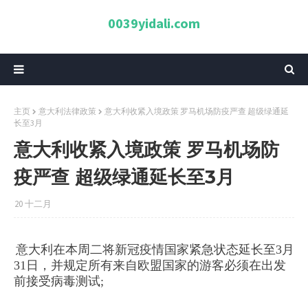
0039yidali.com
主页
意大利法律政策
意大利收紧入境政策 罗马机场防疫严查 超级绿通延
长至3月
意大利收紧入境政策 罗马机场防
疫严查 超级绿通延长至3月
20 十二月
意大利在本周二将新冠疫情国家紧急状态延长至3月
31日，并规定所有来自欧盟国家的游客必须在出发
前接受病毒测试;