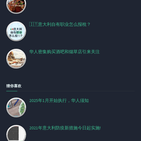
🇮🇹意大利自有职业怎么报稅？
华人密集购买酒吧和烟草店引来关注
猜你喜欢
2025年1月开始执行，华人须知
2021年意大利防疫新措施今日起实施!