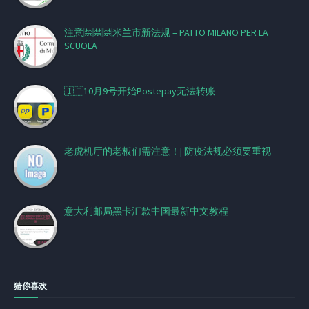
注意🈲🈲🈲米兰市新法规 – PATTO MILANO PER LA
SCUOLA
🇮🇹10月9号开始Postepay无法转账
老虎机厅的老板们需注意！| 防疫法规必须要重视
意大利邮局黑卡汇款中国最新中文教程
猜你喜欢