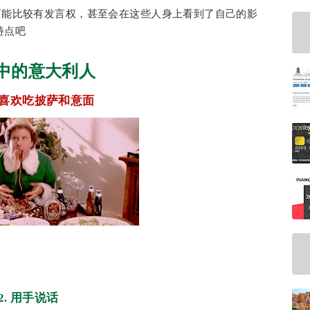
可能比较有发言权，甚至会在这些人身上看到了自己的影
特点吧
中的意大利人
)喜欢吃披萨和意面
2. 用手说话