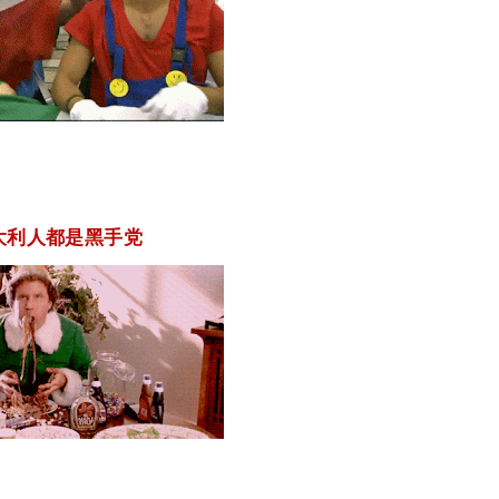
意大利人都是黑手党