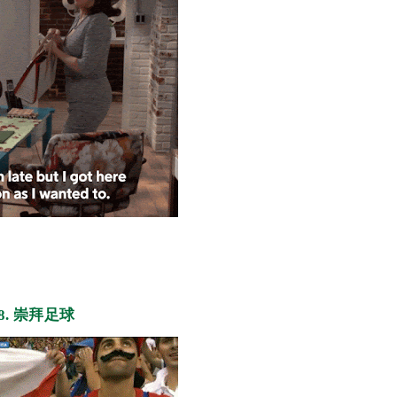
8. 崇拜足球