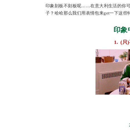
印象刻板不刻板呢……在意大利生活的你
子？哈哈那么我们用表情包来get一下这些
印象
1.
(只