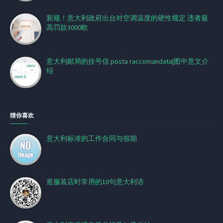
新规！意大利政府出台对空调温度的硬性规定 违者最
高罚款3000欧
意大利邮局的挂号信 posta raccomandata|图中意文介
绍
猜你喜欢
意大利标准的工作合同与假期
逛服装店时常用的10句意大利语