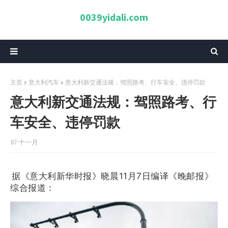
0039yidali.com
主页
意大利汽车
意大利新交通法规：驾照路考、行车安全、违停罚款
意大利新交通法规：驾照路考、行
车安全、违停罚款
07 十一月
据《意大利新华时报》晓晨11月7日编译《晚邮报》
综合报道：