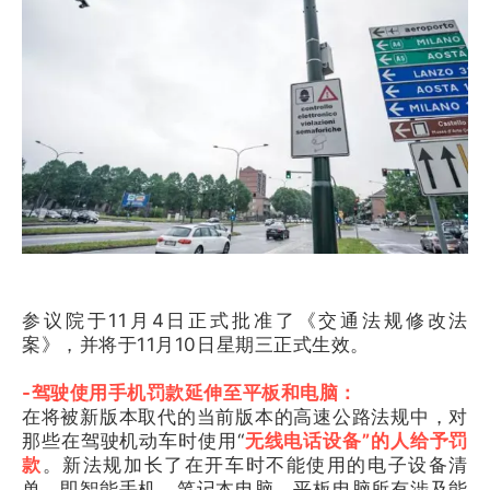
参议院于11月4日正式批准了《交通法规修改法
案》，并将于11月10日星期三正式生效。
-驾驶使用手机罚款延伸至平板和电脑：
在将被新版本取代的当前版本的高速公路法规中，对
那些在驾驶机动车时使用“
无线电话设备”的人给予罚
款
。新法规加长了在开车时不能使用的电子设备清
单，即智能手机、笔记本电脑、平板电脑所有涉及能