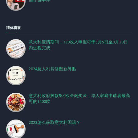
猜你喜欢
意大利疫情期间，730收入申报可于5月5日至9月30日
内远程完成
2024意大利装修翻新补贴
意大利政府拨款5亿欧圣诞奖金，华人家庭申请者最高
可的1400欧
2023怎么获取意大利国籍？