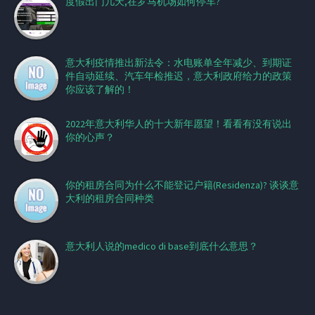
度假出门几天,在罗马机场如何停车?
意大利疫情推出新法令：水电账单全年减少、到期证
件自动延续、汽车年检推迟，意大利政府给力的政策
你应该了解的！
2022年意大利华人的十大新年愿望！看看有没有说出
你的心声？
你的租房合同为什么不能登记户籍(Residenza)? 谈谈意
大利的租房合同种类
意大利人说的medico di base到底什么意思？