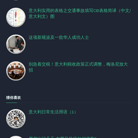
意大利实用的表格之交通事故填写CID表格简译（中文/
意大利文）图
这项新规波及一批华人成功人士
别急着交税！意大利税收政策正式调整，梅洛尼放大
招
猜你喜欢
意大利日常生活用语（1）