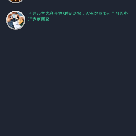
四月起意大利开放2种新居留，没有数量限制且可以办
理家庭团聚