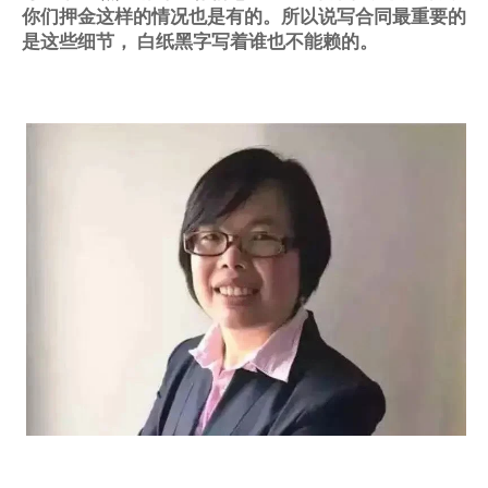
你们押金这样的情况也是有的。所以说写合同最重要的
是这些细节，
白纸黑字写着谁也不能赖的。