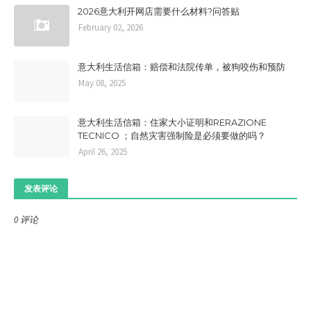
2026意大利开网店需要什么材料?问答贴
February 02, 2026
意大利生活信箱：赔偿和法院传单，被狗咬伤和预防
May 08, 2025
意大利生活信箱：住家大小证明和RERAZIONE
TECNICO ；自然灾害强制险是必须要做的吗？
April 26, 2025
发表评论
0 评论