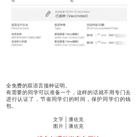
全免费的双语言接种证明。
有需要的同学可以准备一个，这样的话就不用专门去
进行认证了，节省同学们的时间，保护同学们的钱
包。
文字 | 潘佐克
图片 | 潘佐克