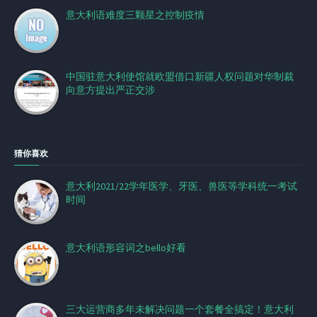
意大利语难度三颗星之控制疫情
中国驻意大利使馆就欧盟借口新疆人权问题对华制裁
向意方提出严正交涉
猜你喜欢
意大利2021/22学年医学、牙医、兽医等学科统一考试
时间
意大利语形容词之bello好看
三大运营商多年未解决问题一个套餐全搞定！意大利