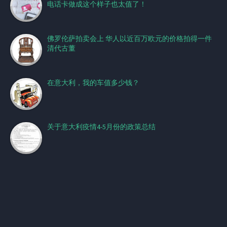
电话卡做成这个样子也太值了！
佛罗伦萨拍卖会上 华人以近百万欧元的价格拍得一件
清代古董
在意大利，我的车值多少钱？
关于意大利疫情4-5月份的政策总结