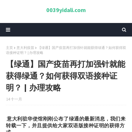
0039yidali.com
主页
意大利疫苗
【绿通】国产疫苗再打加强针就能获得绿通？如何获得双
语接种证明？ | 办理攻略
【绿通】国产疫苗再打加强针就能
获得绿通？如何获得双语接种证
明？ | 办理攻略
14 十一月
意大利驻华使馆刚刚公布了绿通的最新消息，我们来
转载一下，并且提供给大家
双语版接种证明
的获得方