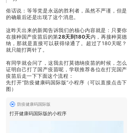
俗话说：等等党是永远的胜利者，虽然不严谨，但是
的确最后还是出现了这个消息。
这昨天出来的新闻告诉我们的核心内容就是：只要你
在接种国产疫苗后的第
28天到180天
内，再接种莫德
纳，那就是直接可以获得绿通了。超过了180天呢？
就只能打两针了。
有同学就会问了，这我去打莫德纳疫苗的时候，怎么
证明自己打了国产疫苗呢，学联推荐各位在打完国产
疫苗后走一下下面这个流程：
先打开“防疫健康码国际版”小程序（可以直接点击下
图）
防疫健康码国际版
打开健康码国际版的小程序