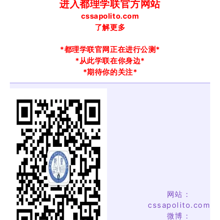
进入都理学联官方网站
cssapolito.com
了解更多
*都理学联官网正在进行公测*
*从此学联在你身边*
*期待你的关注*
网站：
cssapolito.com
微博：