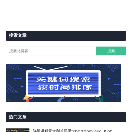
搜索文章
热门文章
详细讲解意大利邮局黑卡postepay evolution