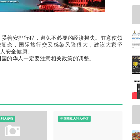
，妥善安排行程，避免不必要的经济损失。驻意使领
峻复杂，国际旅行交叉感染风险很大，建议大家坚
家人安全健康。
回国的华人一定要注意相关政策的调整。
大利大使馆
中国驻意大利大使馆