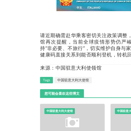
请近期确需赴华乘客密切关注政策调整
馆再次提醒，当前全球疫情形势仍严
持“非必要、不旅行”，切实维护自身与
健康码直接关系到能否顺利登机，转机
来源：中国驻意大利使领馆
Tags
中国驻意大利大使馆
您可能会喜欢这些博文
中国驻意大利大使馆
中国驻意