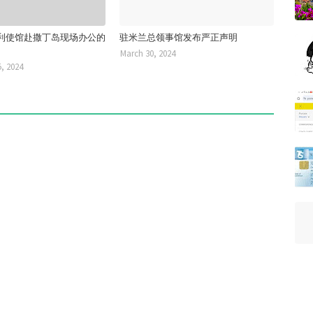
利使馆赴撒丁岛现场办公的
驻米兰总领事馆发布严正声明
March 30, 2024
, 2024