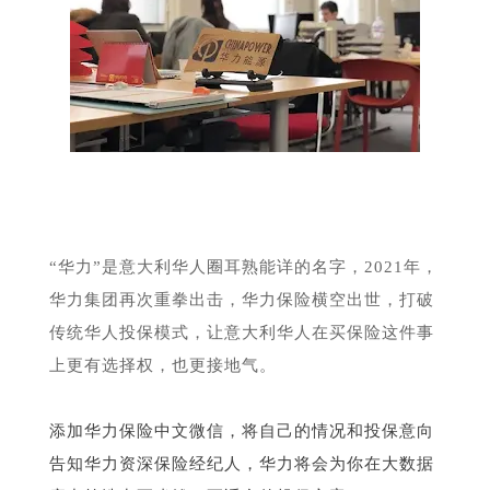
“华力”是意大利华人圈耳熟能详的名字，2021年，
华力集团再次重拳出击，华力保险横空出世，打破
传统华人投保模式，让意大利华人在买保险这件事
上更有选择权，也更接地气。
添加华力保险中文微信，将自己的情况和投保意向
告知华力资深保险经纪人，华力将会为你在大数据