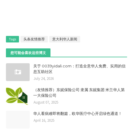
Tags
头条友情推荐
意大利华人新闻
您可能会喜欢这些博文
关于 0039yidali.com：打造全意华人免费、实用的信
息互助社区
July 24, 2026
（友情推荐）东妮保险公司 隶属 东妮集团 米兰华人第
一大保险公司
August 07, 2025
华人看病难即将翻篇，欧华医疗中心开启绿色通道！
April 16, 2025