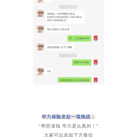
华力保险发起一项挑战：
“帮您省钱 华力是认真的！”
大家可以添加下方微信