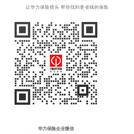
让华力保险猎头 帮你找到更省钱的保险
华力保险企业微信