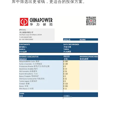
库中筛选出更省钱，更适合的投保方案。