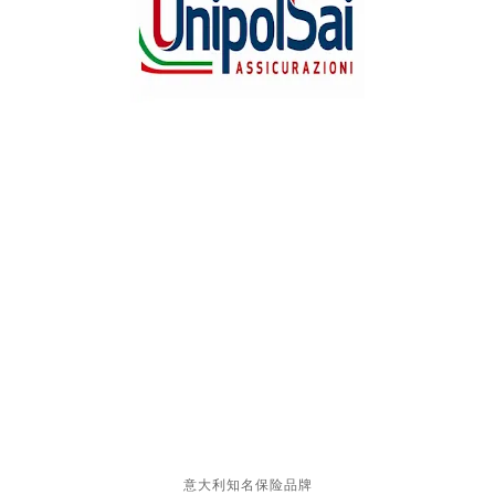
意大利知名保险品牌