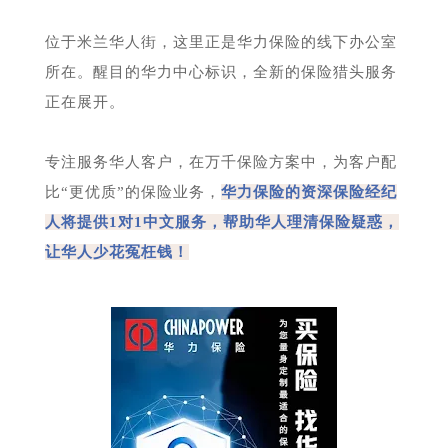
位于米兰华人街，这里正是华力保险的线下办公室
所在。醒目的华力中心标识，全新的保险猎头服务
正在展开。
专注服务华人客户，在万千保险方案中，为客户配
比“更优质”的保险业务，
华力保险的资深保险经纪
人将提供1对1中文服务，帮助华人理清保险疑惑，
让华人少花冤枉钱！