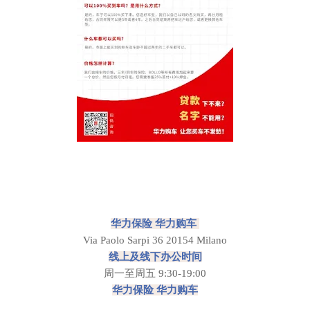
华力保险 华力购车
Via Paolo Sarpi 36 20154 Milano
线上及线下办公时间
周一至周五 9:30-19:00
华力保险 华力购车