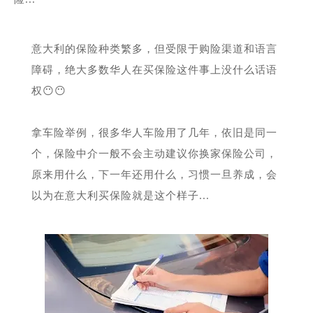
意大利的保险种类繁多，但受限于购险渠道和语言
障碍，绝大多数华人在买保险这件事上没什么话语
权😶😶
拿车险举例，很多华人车险用了几年，依旧是同一
个，保险中介一般不会主动建议你换家保险公司，
原来用什么，下一年还用什么，习惯一旦养成，会
以为在意大利买保险就是这个样子...