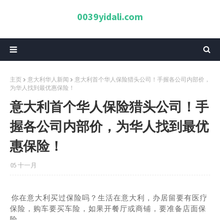
0039yidali.com
主页
意大利华人新闻
意大利首个华人保险猎头公司！手握各公司内部价，
为华人找到最优惠保险！
意大利首个华人保险猎头公司！手
握各公司内部价，为华人找到最优
惠保险！
05 十一月
你在意大利买过保险吗？生活在意大利，办居留要有医疗
保险，购车要买车险，如果开餐厅或商铺，要准备店面保
险...