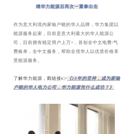
继华力能源后再次一重拳出击
作为意大利境内家喻户晓的华人品牌，华力集团以
能源服务起家，目前是意大利最大的华人能源公
司，目前拥有稳定用户上万+，首创全中文电费/气
费账单，全中文服务，帮助全境华人以优质价格享
受能源服务。
了解华力能源，戳链接👉
《10年的坚持，成为家喻
户晓的华人电力公司，华力能源凭什么成功？》