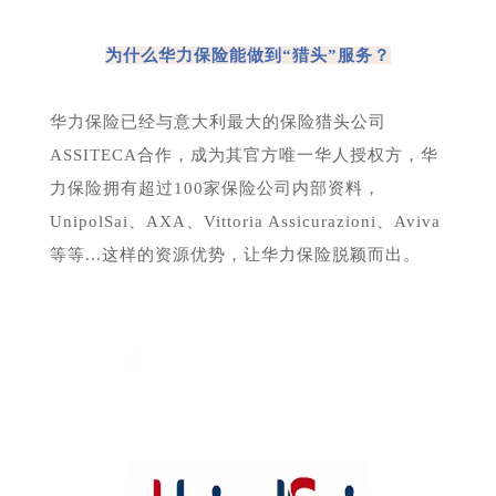
为什么华力保险能做到“猎头”服务？
华力保险已经与意大利最大的保险猎头公司
ASSITECA合作，成为其官方唯一华人授权方，华
力保险拥有超过100家保险公司内部资料，
UnipolSai、AXA、Vittoria Assicurazioni、Aviva
等等...这样的资源优势，让华力保险脱颖而出。