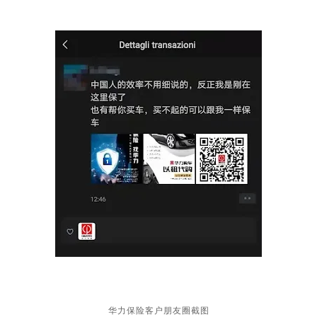
华力保险客户朋友圈截图