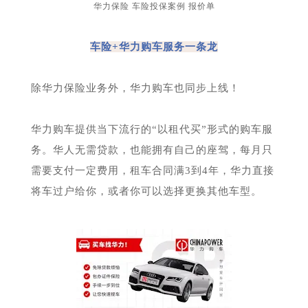
华力保险 车险投保案例 报价单
车险+华力购车服务一条龙
除华力保险业务外，华力购车也同步上线！
华力购车提供当下流行的“以租代买”形式的购车服
务。华人无需贷款，也能拥有自己的座驾，每月只
需要支付一定费用，租车合同满3到4年，华力直接
将车过户给你，或者你可以选择更换其他车型。