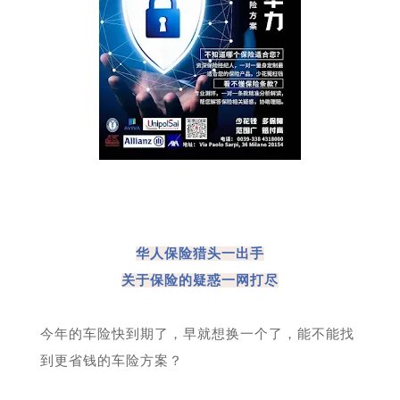
华人保险猎头一出手
关于保险的疑惑一网打尽
今年的车险快到期了，早就想换一个了，能不能找
到更省钱的车险方案？