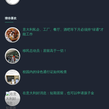
猜你喜欢
意大利私企、工厂、餐厅、酒吧等下月必须持“绿通"才
能工作
移民总动员：居留高于一切！
校园内的绿色通行证如何检查
在意大利好消息：短期居留，也可以申请孩子金