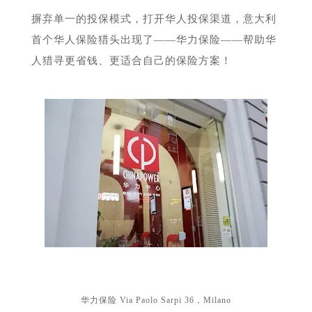
摒弃单一的投保模式，打开华人投保渠道，意大利
首个华人保险猎头出现了——华力保险——帮助华
人猎寻更省钱、更适合自己的保险方案！
华力保险 Via Paolo Sarpi 36，Milano