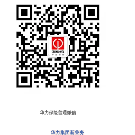
华力保险普通微信
华力集团新业务