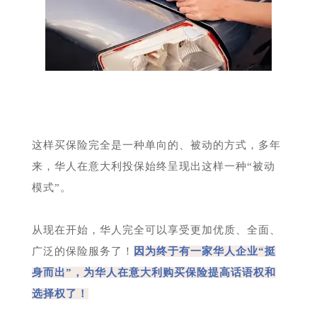
这样买保险完全是一种单向的、被动的方式，多年
来，华人在意大利投保始终呈现出这样一种“被动
模式”。
从现在开始，华人完全可以享受更加优质、全面、
广泛的保险服务了！
因为终于有一家华人企业“挺
身而出”，为华人在意大利购买保险提高话语权和
选择权了！