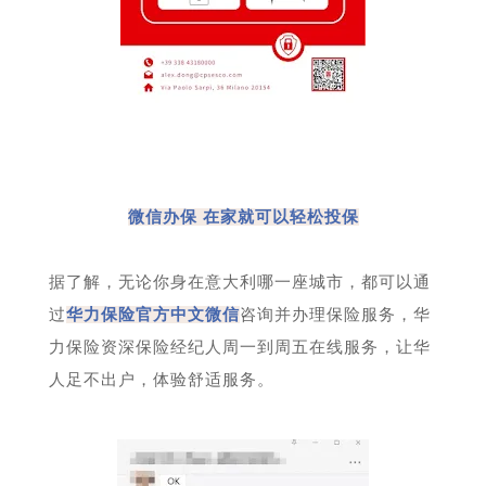
微信办保 在家就可以轻松投保
据了解，无论你身在意大利哪一座城市，都可以通
过
华力保险官方中文微信
咨询并办理保险服务，华
力保险资深保险经纪人周一到周五在线服务，让华
人足不出户，体验舒适服务。