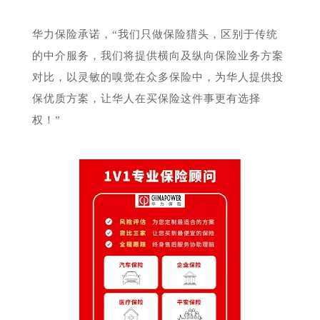
华力保险承诺，“我们只做保险猎头，区别于传统
的中介服务，我们将提供横向及纵向保险业务方案
对比，以灵敏的嗅觉在众多保险中，为华人提供投
保优质方案，让华人在买保险这件事更有选择
权！”