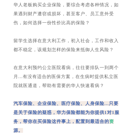
华人老板购买企业保险，要综合考虑各种情况，如
果遇到财产遭窃或损坏，甚至客户、员工意外受
伤，如何选择一份性价比高的保险？
留学生选择在意大利工作，初入社会，工作和收入
都不稳定，该规划怎样的保险来抵御人生风险？
在意大利预约公立医院看病，往往要排队一到两个
月...有没有适合的医保方案，在生病时提供私立医
院就医通道，帮助有需要的华人快速看病？
汽车保险、企业保险、医疗保险、人身保险...只要
是关于保险的疑惑，华力保险都能为你提供1对1服
务，帮你在买保险这件事上，配置到最适合的
资
源。