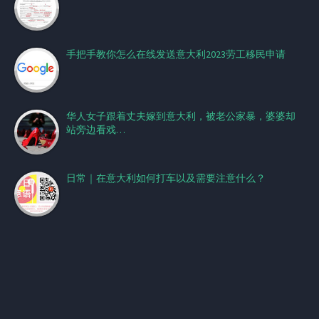
手把手教你怎么在线发送意大利2023劳工移民申请
华人女子跟着丈夫嫁到意大利，被老公家暴，婆婆却
站旁边看戏…
日常｜在意大利如何打车以及需要注意什么？