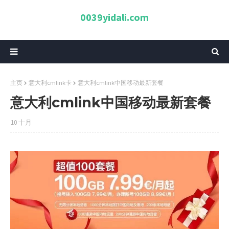
0039yidali.com
主页
意大利cmlink卡
意大利cmlink中国移动最新套餐
意大利cmlink中国移动最新套餐
10 十月