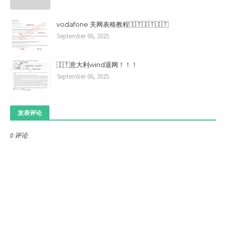
vodafone 关网表格教程🇮🇹🇮🇹🇮🇹
September 06, 2025
🇮🇹意大利wind退网！！！
September 06, 2025
发表评论
0 评论