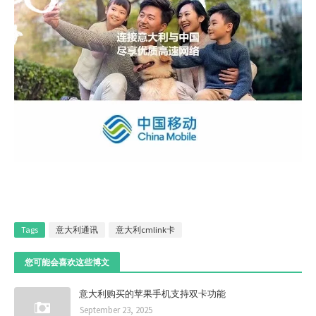
Tags
意大利通讯
意大利cmlink卡
您可能会喜欢这些博文
意大利购买的苹果手机支持双卡功能
September 23, 2025