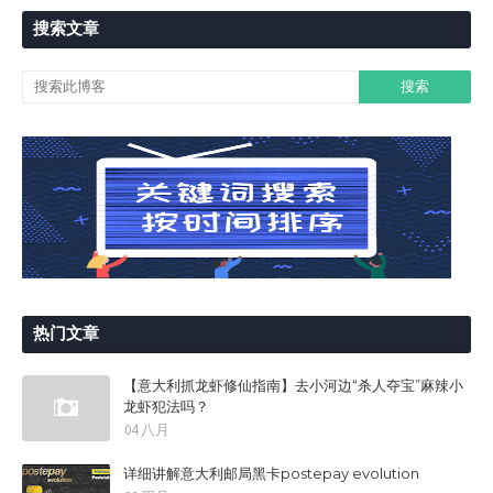
搜索文章
热门文章
【意大利抓龙虾修仙指南】去小河边“杀人夺宝”麻辣小
龙虾犯法吗？
04 八月
详细讲解意大利邮局黑卡postepay evolution