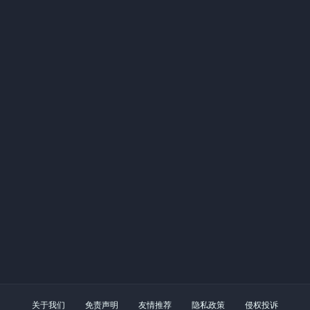
关于我们
免责声明
友情推荐
隐私政策
侵权投诉