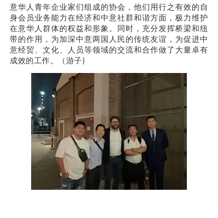
意华人青年企业家们组成的协会，他们用行之有效的自
身会员业务能力在经济和中意社群和谐方面，极力维护
在意华人群体的权益和形象。同时，充分发挥桥梁和纽
带的作用，为加深中意两国人民的传统友谊，为促进中
意经贸、文化、人员等领域的交流和合作做了大量卓有
成效的工作。（游子)