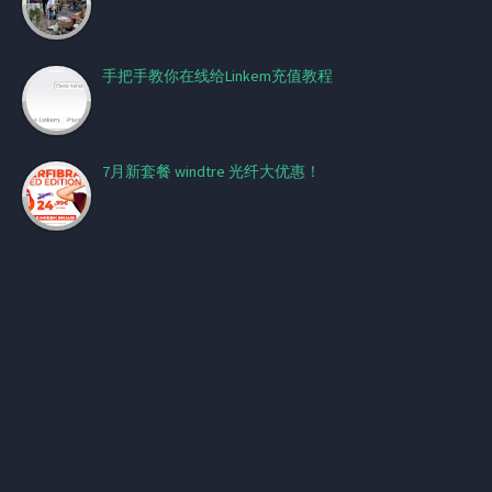
手把手教你在线给Linkem充值教程
7月新套餐 windtre 光纤大优惠！