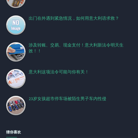
出门在外遇到紧急情况，如何用意大利语求救？
涉及转账、交易、现金支付！意大利新法令明天生
效！！
意大利这项法令可能与你有关！
23岁女孩超市停车场被陌生男子车内性侵
猜你喜欢