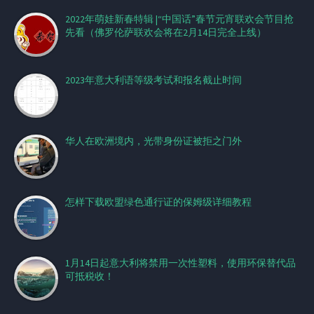
2022年萌娃新春特辑 |“中国话”春节元宵联欢会节目抢
先看（佛罗伦萨联欢会将在2月14日完全上线）
2023年意大利语等级考试和报名截止时间
华人在欧洲境内，光带身份证被拒之门外
怎样下载欧盟绿色通行证的保姆级详细教程
1月14日起意大利将禁用一次性塑料，使用环保替代品
可抵税收！