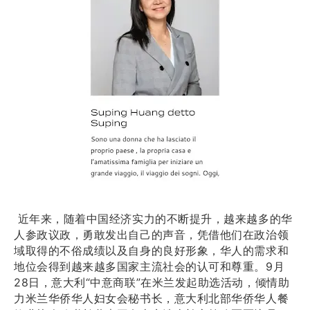
近年来，随着中国经济实力的不断提升，越来越多的华
人参政议政，勇敢发出自己的声音，凭借他们在政治领
域取得的不俗成绩以及自身的良好形象，华人的需求和
地位会得到越来越多国家主流社会的认可和尊重。9月
28日，意大利“中意商联”在米兰发起助选活动，倾情助
力米兰华侨华人妇女会秘书长，意大利北部华侨华人餐