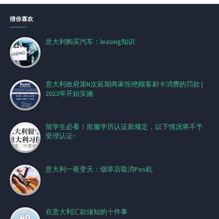
猜你喜欢
意大利购买汽车：leasing知识
意大利政府第N次延期商家拒绝顾客刷卡消费的罚款 |
2023年开始实施
留学生必看！留服学历认证新规定，以下情况将不予
受理认证~
意大利一夜变天：烟草店取消Pos机
在意大利汇款须知的十件事