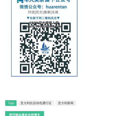
Tags
意大利抗议绿色通行证
意大利新闻
您可能会喜欢这些博文