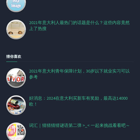
2021年意大利人最热门的话题是什么？这些内容竟然
上了热搜
猜你喜欢
2021年意大利青年保障计划，30岁以下就业实习可以
参考
好消息：2024在意大利买新车有奖励，最高达14000
欧！
词汇｜猜猜猜猜谜语第二弹 >_< 一起来挑战看看吧～