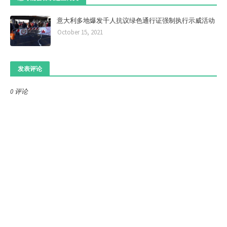
意大利多地爆发千人抗议绿色通行证强制执行示威活动
October 15, 2021
发表评论
0 评论