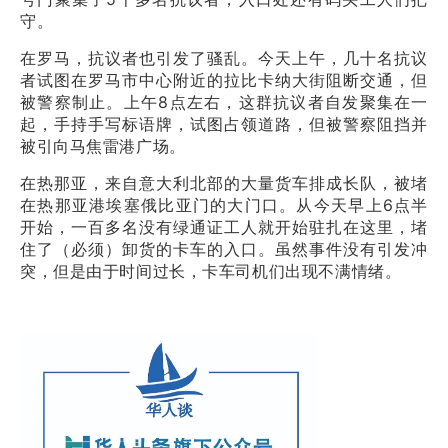
守。
在罗马，抗议者也引发了骚乱。今天上午，几十名抗议
者试图在罗马市中心附近的拉比卡纳大街阻断交通，但
被警察制止。上午8点左右，这群抗议者自发聚集在一
起，手持手写标语牌，试图占领道路，但被警察阻挡并
被引向马焦雷港广场。
在热那亚，来自意大利北部的大量货车排成长队，被堵
在热那亚港埃塞俄比亚门的大门口。从今天早上6点半
开始，一百多名没有绿通证工人就开始驻扎在这里，堵
住了（必须）卸货的卡车的入口。虽然事件没有引发冲
突，但是由于时间过长，卡车司机们出现不满情绪。