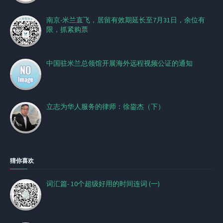
南京-米兰直飞，居留有效期延长至7月31日，余位有
限，抓紧购票
中国驻米兰总领馆开展海外远程视频公证的通知
立志为华人服务的律师：徐鋆杰（下）
猜你喜欢
词汇篇- 10个超级好用的时间连词 (一)