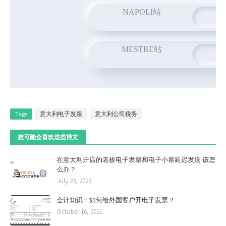
NAPOLI站
MESTRE站
Tags
意大利电子发票
意大利公司税务
您可能会喜欢这些博文
在意大利开店的老板电子发票和电子小票延迟发送 该怎
么办？
July 23, 2023
会计知识：如何给外国客户开电子发票？
October 16, 2021