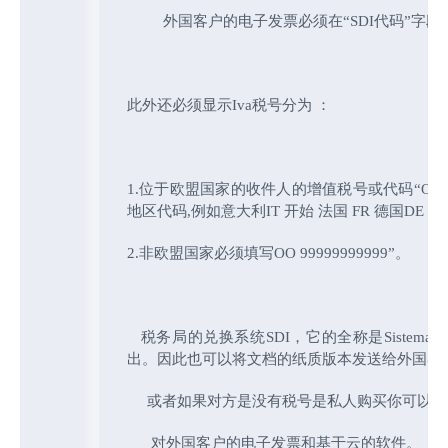
外国客户的电子发票必须在“SDI代码”字段中显
此外还必须显示Iva税号分为 ：
1.位于欧盟国家的收件人的增值税号或代码“OO 99
地区代码,例如意大利IT 开始 法国 FR 德国DE
2.非欧盟国家必须填写OO 99999999999”。
税务局的兑换系统SDI，它的全称是Sistema di 
出。
因此也可以将文档的纸质版本
发送给外国客
或者如果对方是没有税号是私人购买你可以填写
对外国客户的电子发票和基于云的软件。