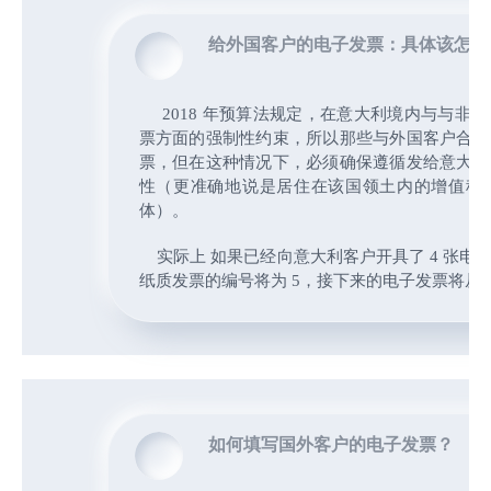
给外国客户的电子发票：具体该怎么
2018 年预算法规定，在意大利境内与与非
票方面的强制性约束，所以那些与外国客户合作
票，但在这种情况下，必须确保遵循发给意大利
性（更准确地说是居住在该国领土内的增值税
体）。
实际上 如果已经向意大利客户开具了 4 张电
纸质发票的编号将为 5，接下来的电子发票将从编
如何填写国外客户的电子发票？