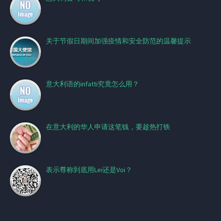
关于节假日期间加强疫情和安全防范的温馨提示
意大利语的infatti究竟怎么用？
在意大利的华人申请这笔钱，要趁热打铁
表示尊称到底用Lei还是Voi？