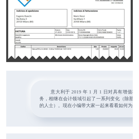
意大利于 2019 年 1 月 1 日对具有增
务，相继在会计领域引起了一系列变化（除那些
的人士）。现在小编带大家一起来看看如何为外