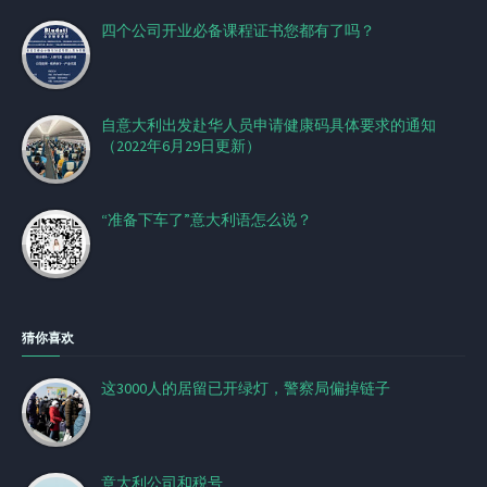
四个公司开业必备课程证书您都有了吗？
自意大利出发赴华人员申请健康码具体要求的通知
（2022年6月29日更新）
“准备下车了”意大利语怎么说？
猜你喜欢
这3000人的居留已开绿灯，警察局偏掉链子
意大利公司和税号