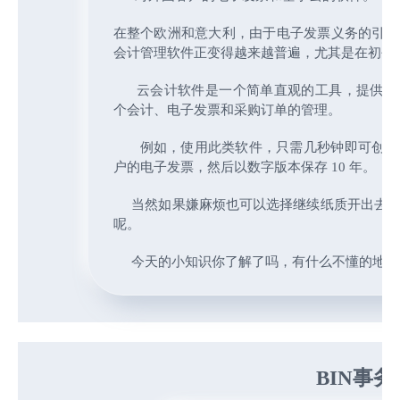
在整个欧洲和意大利，由于电子发票义务的引入
会计管理软件正变得越来越普遍，尤其是在初创
云会计软件是一个简单直观的工具，提供了
个会计、电子发票和采购订单的管理。
例如，使用此类软件，只需几秒钟即可创建
户的电子发票，然后以数字版本保存 10 年。
当然如果嫌麻烦也可以选择继续纸质开出去，
呢。
今天的小知识你了解了吗，有什么不懂的地方
BIN事务