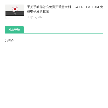
手把手教你怎么免费开通意大利LEGGERE FATTURE免
费电子发票权限
July 12, 2021
发表评论
0 评论