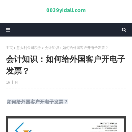
0039yidali.com
主页
意大利公司税务
会计知识：如何给外国客户开电子发票？
会计知识：如何给外国客户开电子
发票？
16 十月
如何给外国客户开电子发票？