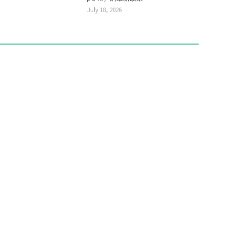
July 18, 2026