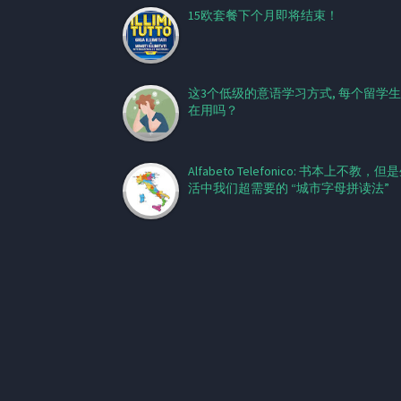
15欧套餐下个月即将结束！
这3个低级的意语学习方式, 每个留学
在用吗？
Alfabeto Telefonico: 书本上不教，但
活中我们超需要的 “城市字母拼读法”