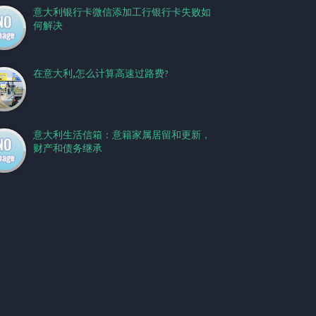
意大利银行卡微信添加工行银行卡失败如
何解决
在意大利,怎么计算高速过路费?
意大利生活信箱：意籍家属居留和更新，
财产和债务继承