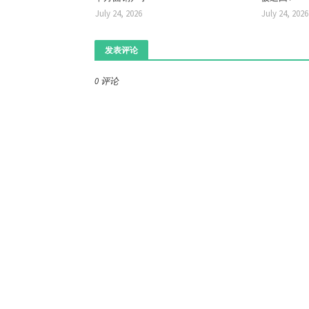
July 24, 2026
July 24, 2026
发表评论
0 评论