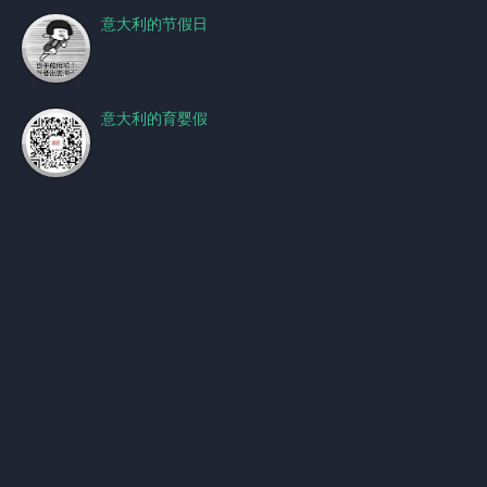
意大利的节假日
意大利的育婴假