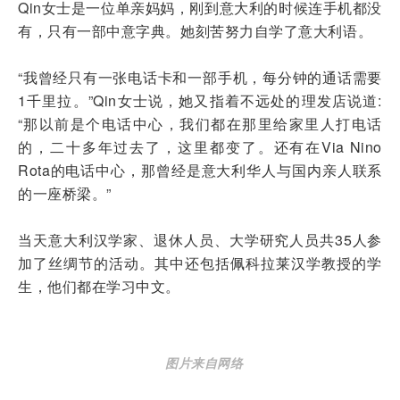
Qin女士是一位单亲妈妈，刚到意大利的时候连手机都没
有，只有一部中意字典。她刻苦努力自学了意大利语。
“我曾经只有一张电话卡和一部手机，每分钟的通话需要
1千里拉。”Qin女士说，她又指着不远处的理发店说道:
“那以前是个电话中心，我们都在那里给家里人打电话
的，二十多年过去了，这里都变了。还有在Via Nino
Rota的电话中心，那曾经是意大利华人与国内亲人联系
的一座桥梁。”
当天意大利汉学家、退休人员、大学研究人员共35人参
加了丝绸节的活动。其中还包括佩科拉莱汉学教授的学
生，他们都在学习中文。
图片来自网络