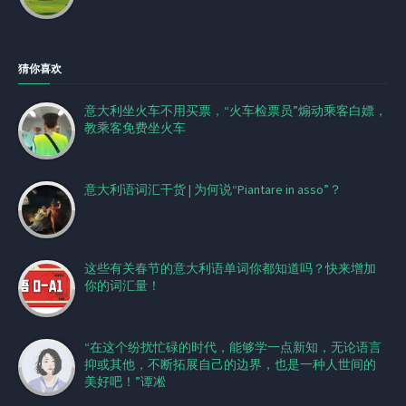
猜你喜欢
意大利坐火车不用买票，“火车检票员”煽动乘客白嫖，
教乘客免费坐火车
意大利语词汇干货 | 为何说“Piantare in asso”？
这些有关春节的意大利语单词你都知道吗？快来增加
你的词汇量！
“在这个纷扰忙碌的时代，能够学一点新知，无论语言
抑或其他，不断拓展自己的边界，也是一种人世间的
美好吧！”谭凇