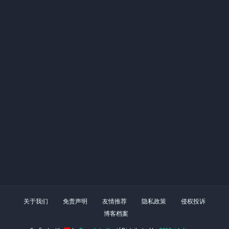
关于我们
免责声明
友情推荐
隐私政策
侵权投诉
博客档案