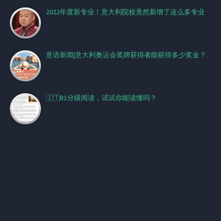
2022年度新专业！意大利院校竟然新增了这么多专业
意语新闻|意大利奥运会奖牌获得者能获得多少奖金？
🇮🇹B1分级阅读，试试你能读懂吗？