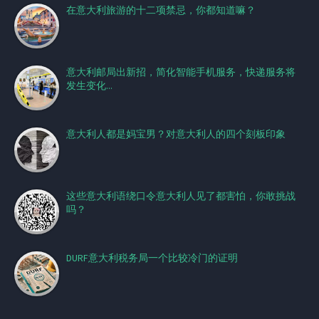
在意大利旅游的十二项禁忌，你都知道嘛？
意大利邮局出新招，简化智能手机服务，快递服务将
发生变化...
意大利人都是妈宝男？对意大利人的四个刻板印象
这些意大利语绕口令意大利人见了都害怕，你敢挑战
吗？
DURF意大利税务局一个比较冷门的证明