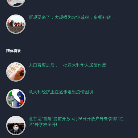
新规要来了：大规模为农业减税，多项补贴....
猜你喜欢
人口普查之后，一批意大利华人居留作废
意大利经济正在逐步走出疫情困境
意甘愿"冒险"提前开放!4月26日开放户外餐饮!除"红
区"外学校全开!