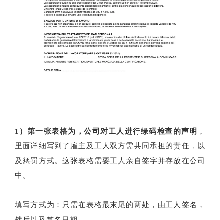
1）
第一张表格为，公司对工人进行绿码检查的声明
，
里面详细写到了雇主及工人双方需共同承担的责任，以
及惩罚方式。这张表格需要工人亲自签字并存放在公司
中。
填写方式为：只需在表格最末尾的两处，由工人签名，
然后以及签名日期。