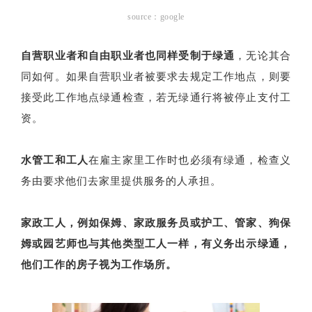
source：google
自营职业者和自由职业者也同样受制于绿通
，无论其合
同如何。如果自营职业者被要求去规定工作地点，则要
接受此工作地点绿通检查，若无绿通行将被停止支付工
资。
水管工和工人
在雇主家里工作时也必须有绿通，检查义
务由要求他们去家里提供服务的人承担。
家政工人，例如保姆、家政服务员或护工、管家、狗保
姆或园艺师也与其他类型工人一样，有义务出示绿通，
他们工作的房子视为工作场所。