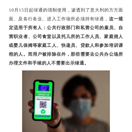
10月15日起绿通的强制使用，渗透到了意大利的方方面
面、及各行各业。进入工作场所必须持有绿通，
这一规
定适用于所有人：公共行政部门和私营公司的雇员、自
营职业者、公司食堂以及托儿所的工作人员、家庭佣人
或婴儿保姆等家庭工人、快递员、贷款人和参加培训课
程的人。而用户被排除在外，那些需要去公共办公场所
办理文件和手续的人不需要出示绿通。