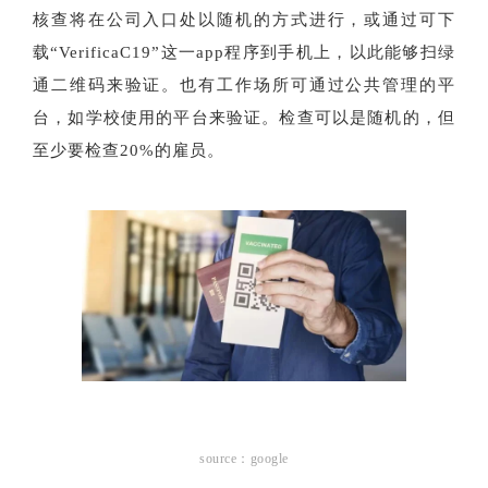
核查将在公司入口处以随机的方式进行，或通过可下
载“VerificaC19”这一app程序到手机上，以此能够扫绿
通二维码来验证。也有工作场所可通过公共管理的平
台，如学校使用的平台来验证。检查可以是随机的，但
至少要检查20%的雇员。
source：google