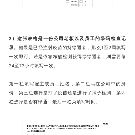
2）这张表格是一份公司老板以及员工的绿码检查记
录。
如果是已经注射疫苗的持绿通者，那么1至2周填写
一次即可。若是依靠核酸检测获得绿绿通者，则需要每
24至72小时填写一次。
第一栏填写雇主或员工姓名，第二栏写在公司中的身
份，第三栏选择是打了疫苗还是进行了拭子检测，第四
栏选择是否有绿通，最后一栏为填写时间。