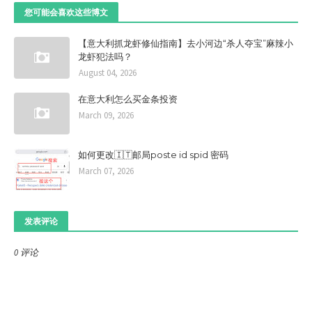
您可能会喜欢这些博文
【意大利抓龙虾修仙指南】去小河边“杀人夺宝”麻辣小
龙虾犯法吗？
August 04, 2026
在意大利怎么买金条投资
March 09, 2026
如何更改🇮🇹邮局poste id spid 密码
March 07, 2026
发表评论
0 评论