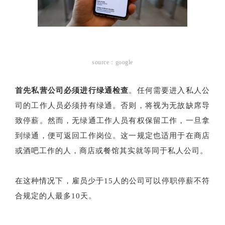
source：google
首先私营公司必须进行绿通检查
。任何需要进入私人公
司的工作人员必须持有绿通。否则，将视为无故缺席导
致停薪。然而，无绿通工作人员有权保留工作，一旦拿
到绿通，便可返回工作岗位。这一规定也适用于在商店
或酒吧工作的人，商店或餐馆其实就等同于私人公司。
在这种情况下，雇员少于15人的公司可以停职停薪不符
合规定的人最多10天。