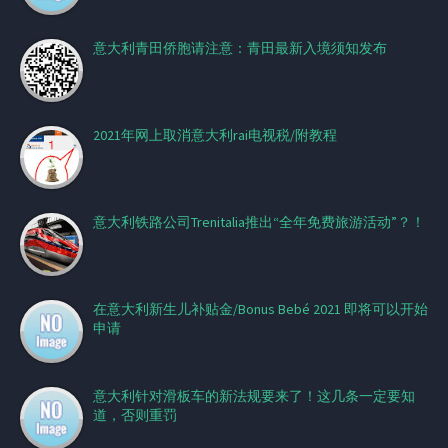
意大利青田侨胞请注意：青田最新入境须知发布
2021年网上取消意大利rai电视税/附教程
意大利铁路公司Trenitalia推出“全年免费旅游活动”？！
在意大利新生儿补贴金/Bonus Bebé 2021 即将可以开始
申请
意大利针对滑板车的新法规要来了！这几条一定要知
道，否则重罚