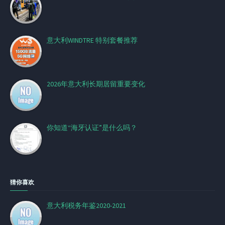
意大利WINDTRE 特别套餐推荐
2026年意大利长期居留重要变化
你知道“海牙认证”是什么吗？
猜你喜欢
意大利税务年鉴2020-2021