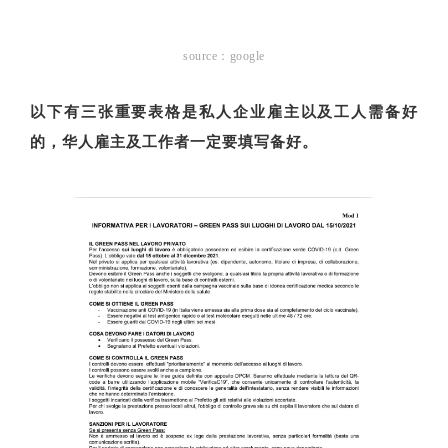
source：google
以下有三张重要表格是私人企业雇主以及工人需备好
的，华人雇主及工作者一定要填写备好。