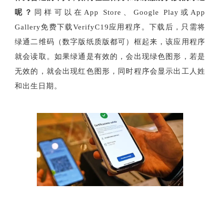
呢？
同样可以在App Store、Google Play或App
Gallery免费下载VerifyC19应用程序。下载后，只需将
绿通二维码（数字版纸质版都可）框起来，该应用程序
就会读取。如果绿通是有效的，会出现绿色图形，若是
无效的，就会出现红色图形，同时程序会显示出工人姓
和出生日期。