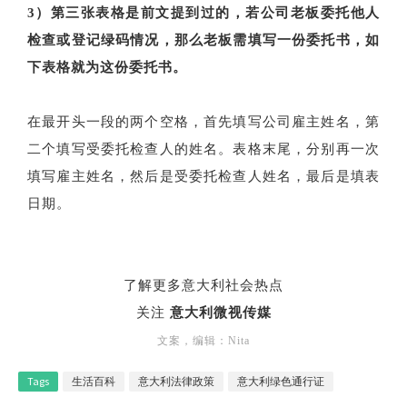
3）第三张表格是前文提到过的，若公司老板委托他人
检查或登记绿码情况，那么老板需填写一份委托书，如
下表格就为这份委托书。
在最开头一段的两个空格，首先填写公司雇主姓名，第
二个填写受委托检查人的姓名。表格末尾，分别再一次
填写雇主姓名，然后是受委托检查人姓名，最后是填表
日期。
了解更多意大利社会热点
关注
意大利微视传媒
文案，编辑：Nita
Tags
生活百科
意大利法律政策
意大利绿色通行证