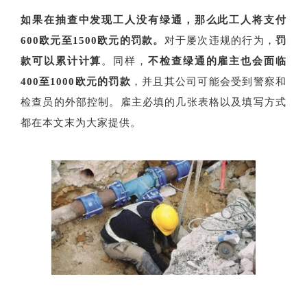
如果在抽查中发现工人没有绿通，那么此工人将支付
600欧元至1500欧元的罚款。
对于屡次违规的行为，
罚
款可以累计计算
。同样，
不检查绿通的雇主也会面临
400至1000欧元的罚款
，并且其公司可能会受到警察和
检查员的外部控制。雇主必填的几张表格以及填写方式
都在本文末为大家提供。