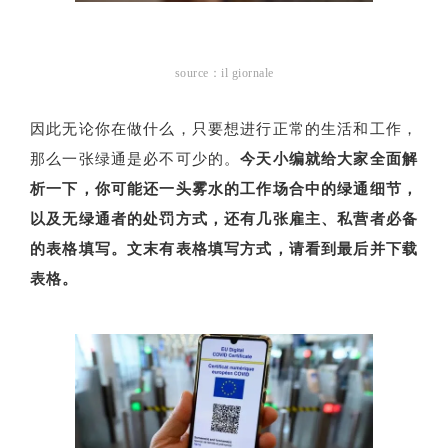
source：il giornale
因此无论你在做什么，只要想进行正常的生活和工作，
那么一张绿通是必不可少的。
今天小编就给大家全面解
析一下，你可能还一头雾水的工作场合中的绿通细节，
以及无绿通者的处罚方式，还有几张雇主、私营者必备
的表格填写。文末有表格填写方式，请看到最后并下载
表格。