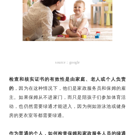
source：google
检查和核实证书的有效性是由家庭、老人或个人负责
的
，因为在这种情况下，他们是家政服务员和保姆的雇
主。如果保姆从不进家门，而只是陪孩子们参加体育活
动，也仍然需要绿通才能进入，因为例如游泳池或健身
房的更衣室等都需要绿通。
作为普通的个人，如何检查保姆和家政服务人员的绿通