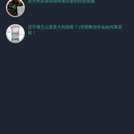
意大利圣诞假期将推出新的防疫措施
还不懂怎么查意大利居留？1张图教你学会如何查居
留！