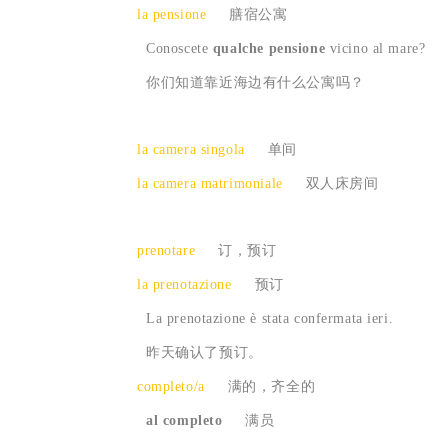
la pensione
膳宿公寓
Conoscete
qualche pensione
vicino al mare?
你们知道靠近海边有什么公寓吗？
la camera singola
单间
la camera matrimoniale
双人床房间
prenotare
订，预订
la prenotazione
预订
La prenotazione è stata confermata ieri.
昨天确认了预订。
completo/a
满的，齐全的
al completo
满员