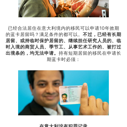
已经合法居住在意大利境内的移民可以申请10年效期
的蓝卡居留吗？满足条件的都可以。
不过，已经有长期
居留、或持临时保护居留的、继续担任研究人员的、临
时入境的商贸人员、季节工、从事艺术工作的、被打过
出境条的，均无法申请。
持有短期居留的移民在申请长
期蓝卡时必须：
在意大利没有犯罪记录