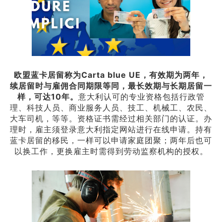
欧盟蓝卡居
留称为Carta blue UE，有效期为两年，
续居留时与雇佣合同期限等同，最长效期与长期居留一
样，可达10年。
意大利认可的专业资格包括行政管
理、科技人员、商业服务人员、技工、机械工、农民、
大车司机，等等。资格证书需经过相关部门的认证。办
理时，雇主须登录意大利指定网站进行在线申请。持有
蓝卡居留的移民，一样可以申请家庭团聚；两年后也可
以换工作，更换雇主时需得到劳动监察机构的授权。