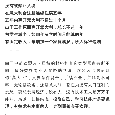
没有被禁止入境
在意大利合法且连续住满五年
五年内离开意大利不超过十个月
出于工作原因离开意大利，总长不超一年
留学生减半：如四年留学时间只能算两年
有固定收入，每增加一个家庭成员，收入标准递增
…………
由于申请欧盟蓝卡居留的材料和其它类型居留有所不
同，最好委托专业人员协助申请。欧盟蓝卡居留貌
似“高大上”，只要条件符合，手续齐全，并非高不可
攀。无论是欧盟，还是意大利，都在为没有人口红利而
发愁，要想发展经济，没有人，没有技术工人是万万不
能的。所以，归根结底，
投资自己、学习技能才是硬道
理，有技术有本事的人，走到哪都会受欢迎。
.