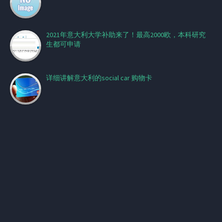
2021年意大利大学补助来了！最高2000欧，本科研究
生都可申请
详细讲解意大利的social car 购物卡