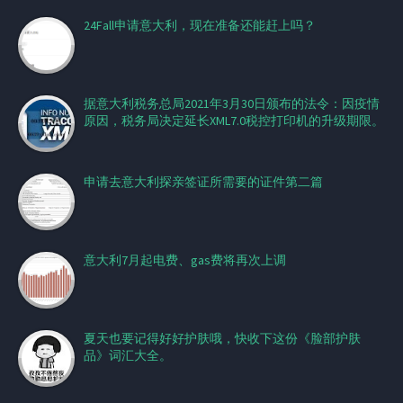
24Fall申请意大利，现在准备还能赶上吗？
据意大利税务总局2021年3月30日颁布的法令：因疫情
原因，税务局决定延长XML7.0税控打印机的升级期限。
申请去意大利探亲签证所需要的证件第二篇
意大利7月起电费、gas费将再次上调
夏天也要记得好好护肤哦，快收下这份《脸部护肤
品》词汇大全。