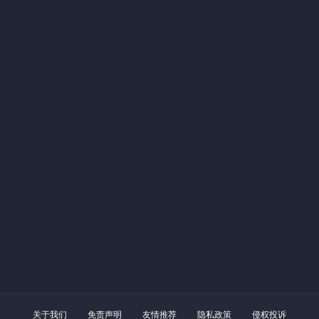
关于我们
免责声明
友情推荐
隐私政策
侵权投诉