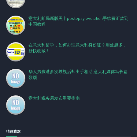
意大利邮局新版黑卡postepay evolution手续费汇款到
中国教程
在意大利留学，如何办理意大利身份证？用处超多，
赶快收藏！
华人男孩遭多次歧视后却出手相助 意大利媒体写长篇
歌颂
意大利税务局发布重要指南
猜你喜欢