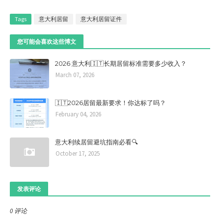
Tags
意大利居留
意大利居留证件
您可能会喜欢这些博文
2026 意大利🇮🇹长期居留标准需要多少收入？
March 07, 2026
🇮🇹2026居留最新要求！你达标了吗？
February 04, 2026
意大利续居留避坑指南必看🔍
October 17, 2025
发表评论
0 评论