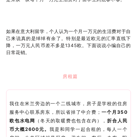
如果在意大利留学，个人认为一个月一万元的生活费对于自
己来说真的是绰绰有余了。
特别是最近欧元的汇率直线下
降，一万元人民币差不多是1345欧。下面
说说小编自己的
日常花销。
房租篇
我住在米兰旁边的一个二线城市，房子是学校的住房
服务中心联系房东，所以省掉了中介费；
一个月350
欧包水电网
（冬天的取暖费也包含在内），
折合人民
币大概2600元。
我是和同学一起合租的，每人一个