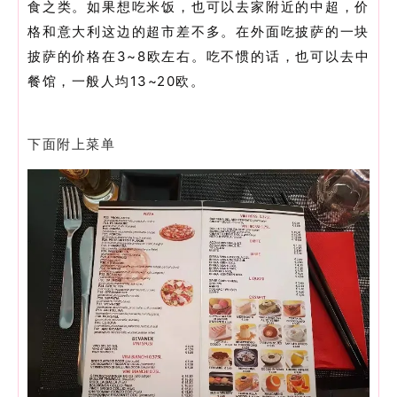
食之类。如果想吃米饭，也可以去家附近的中超，价
格和意大利这边的超市差不多。在外面吃披萨的一块
披萨的价格在3~8欧左右。吃不惯的话，也可以去中
餐馆，一般人均13~20欧。
下面附上菜单