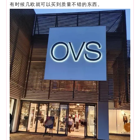
有时候几欧就可以买到质量不错的东西。