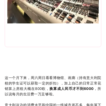
这一个月下来，周六周日看看博物馆、画廊（持有意大利院
校的学生证可以获取一定的折扣），加上自己的日常正常花
销算上房租大概在800欧，
换算成人民币才不到6000
，所
以说每月的生活费一万足够啦。
意大利这边的消费水平和中国的一线城市差不多，每年算下