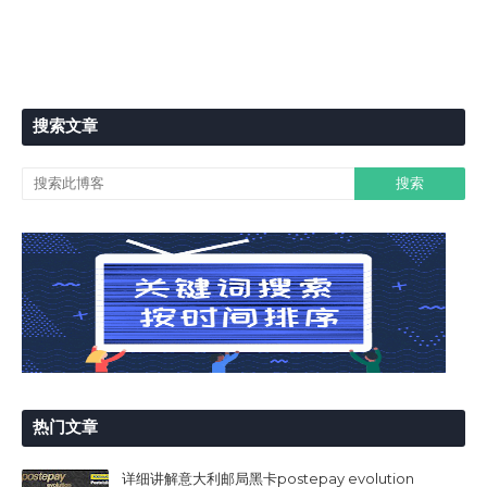
搜索文章
热门文章
详细讲解意大利邮局黑卡postepay evolution