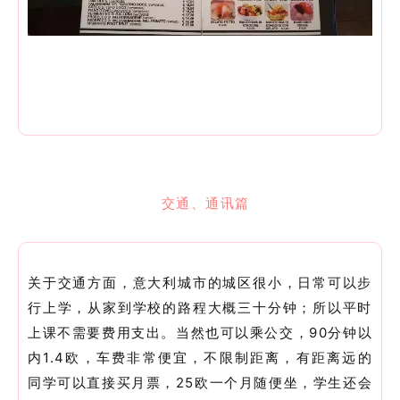
交通、通讯篇
关于交通方面，意大利城市的城区很小，日常可以步
行上学，从家到学校的路程大概三十分钟；所以平时
上课不需要费用支出。当然也可以乘公交，90分钟以
内1.4欧，车费非常便宜，不限制距离，有距离远的
同学可以直接买月票，25欧一个月随便坐，学生还会