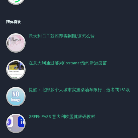
猜你喜欢
意大利🇮🇹驾照即将到期,该怎么转
在意大利通过邮局Postamat预约新冠疫苗
提醒：北部多个大城市实施柴油车限行，违者罚168欧
GREEN PASS 意大利欧盟健康码教材