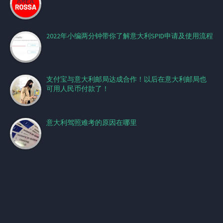
2022年小编两分钟带你了解意大利SPID申请及使用流程
支付宝与意大利邮局达成合作！以后在意大利邮局也
可用人民币付款了！
意大利驾照难考的原因在哪里