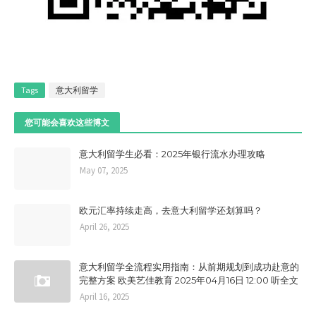
Tags
意大利留学
您可能会喜欢这些博文
意大利留学生必看：2025年银行流水办理攻略
May 07, 2025
欧元汇率持续走高，去意大利留学还划算吗？
April 26, 2025
意大利留学全流程实用指南：从前期规划到成功赴意的
完整方案 欧美艺佳教育 2025年04月16日 12:00 听全文
April 16, 2025