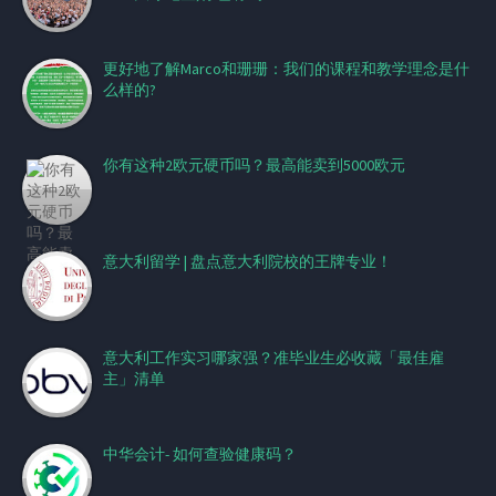
更好地了解Marco和珊珊：我们的课程和教学理念是什
么样的?
你有这种2欧元硬币吗？最高能卖到5000欧元
意大利留学 | 盘点意大利院校的王牌专业！
意大利工作实习哪家强？准毕业生必收藏「最佳雇
主」清单
中华会计- 如何查验健康码？