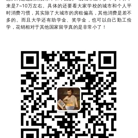
来是7~10万左右。具体的还要看大家学校的城市和个人平
时消费习惯，其实除了大城市的房租偏高，其他消费是差不
多的。而且大学还有助学金、奖学金，也可以自己勤工俭
学，花销相对于其他国家留学真的是非常小了！