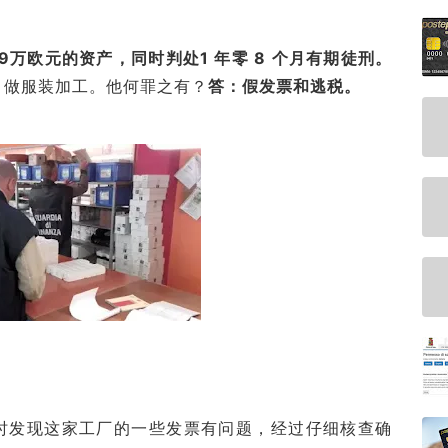
.9万欧元的资产，同时判处1 年零 8 个月有期徒刑。
厂，做服装加工。他何罪之有？
答：假发票和逃税。
计时发现这家工厂的一些发票有问题，经过仔细核查确