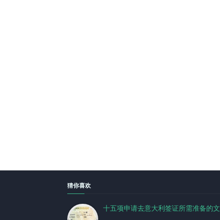
猜你喜欢
十五项申请去意大利签证所需准备的文