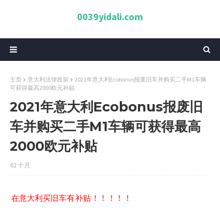
0039yidali.com
主页
意大利法律政策
2021年意大利Ecobonus报废旧车并购买二手M1车辆
可获得最高2000欧元补贴
2021年意大利Ecobonus报废旧
车并购买二手M1车辆可获得最高
2000欧元补贴
02 十月
在意大利买
旧车有补贴！！！！！