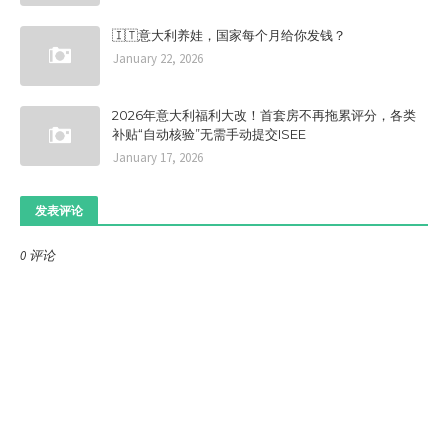
🇮🇹意大利养娃，国家每个月给你发钱？
January 22, 2026
2026年意大利福利大改！首套房不再拖累评分，各类
补贴“自动核验”无需手动提交ISEE
January 17, 2026
发表评论
0 评论