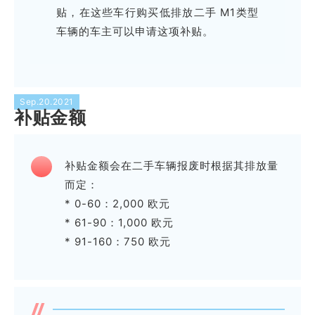
贴，在这些车行购买低排放二手 M1类型
车辆的车主可以申请这项补贴。
Sep.20.2021
补贴金额
补贴金额会在二手车辆报废时根据其排放量
而定：
* 0-60：2,000 欧元
* 61-90：1,000 欧元
* 91-160：750 欧元