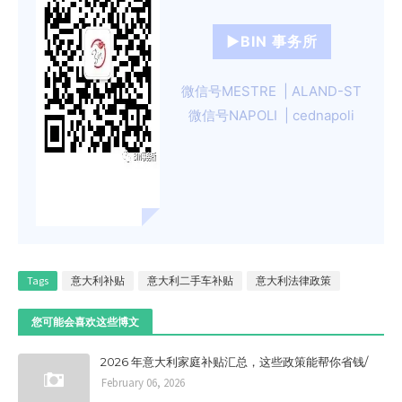
►BIN 事务所
微信号MESTRE | ALAND-ST
微信号NAPOLI | cednapoli
Tags
意大利补贴
意大利二手车补贴
意大利法律政策
您可能会喜欢这些博文
2026 年意大利家庭补贴汇总，这些政策能帮你省钱/
February 06, 2026