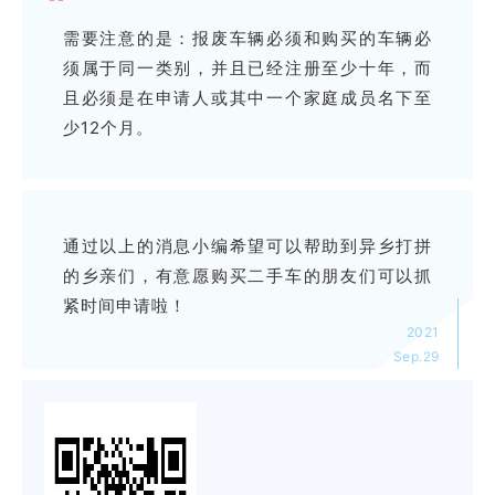
需要注意的是：报废车辆必须和购买的车辆必
须属于同一类别，并且已经注册至少十年，而
且必须是在申请人或其中一个家庭成员名下至
少12个月。
通过以上的消息小编希望可以帮助到异乡打拼
的乡亲们，有意愿购买二手车的朋友们可以抓
紧时间申请啦！
2021
Sep.29