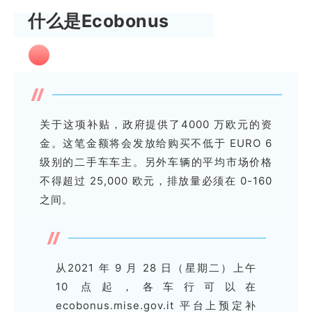
什么是Ecobonus
关于这项补贴，政府提供了4000 万欧元的资
金。这笔金额将会发放给购买不低于 EURO 6
级别的二手车车主。另外车辆的平均市场价格
不得超过 25,000 欧元，排放量必须在 0-160
之间。
从2021 年 9 月 28 日（星期二）上午
10 点起，各车行可以在
ecobonus.mise.gov.it 平台上预定补