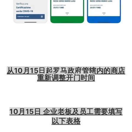
从10月15日起罗马政府管辖内的商店
重新调整开门时间
10月15日 企业老板及员工需要填写
以下表格