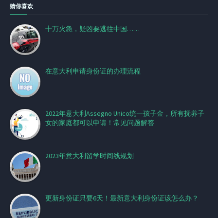
猜你喜欢
十万火急，疑凶要逃往中国……
在意大利申请身份证的办理流程
2022年意大利Assegno Unico统一孩子金，所有抚养子
女的家庭都可以申请！常见问题解答
2023年意大利留学时间线规划
更新身份证只要6天！最新意大利身份证该怎么办？