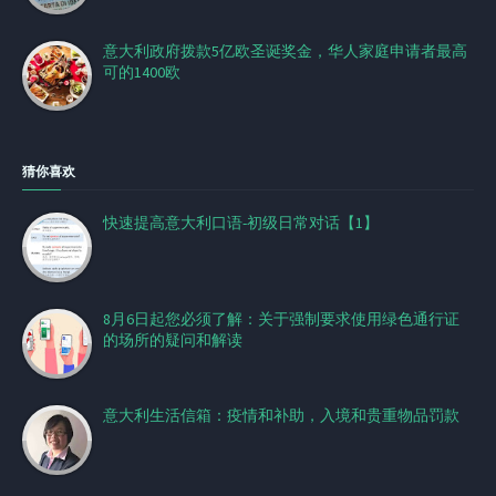
意大利政府拨款5亿欧圣诞奖金，华人家庭申请者最高
可的1400欧
猜你喜欢
快速提高意大利口语-初级日常对话【1】
8月6日起您必须了解：关于强制要求使用绿色通行证
的场所的疑问和解读
意大利生活信箱：疫情和补助，入境和贵重物品罚款