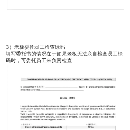
3）老板委托员工检查绿码
填写委托书的情况在于如果老板无法亲自检查员工绿
码时，可委托员工来负责检查