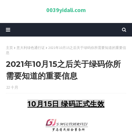
0039yidali.com
主页
意大利绿色通行证
2021年10月15之后关于绿码你所需要知道的重要信
息
2021年10月15之后关于绿码你所
需要知道的重要信息
22 十月
10月15日 绿码正式生效