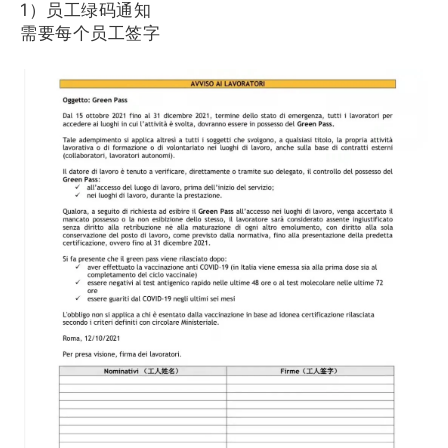
1）员工绿码通知
需要每个员工签字