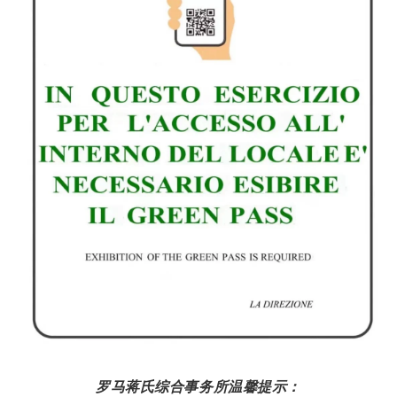
罗马蒋氏综合事务所温馨提示：