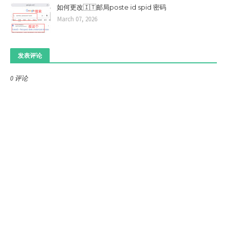
如何更改🇮🇹邮局poste id spid 密码
March 07, 2026
发表评论
0 评论