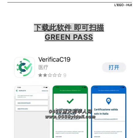
下载此软件 即可扫描
GREEN PASS