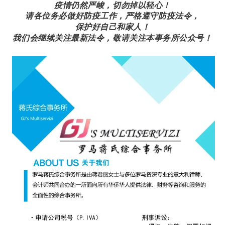
疫情仍然严峻，切勿掉以轻心！
请各位务必做好防疫工作，严格遵守防疫法令，
保护好自己和家人！
我们会继续关注最新法令，敬请关注本事务所公众号！