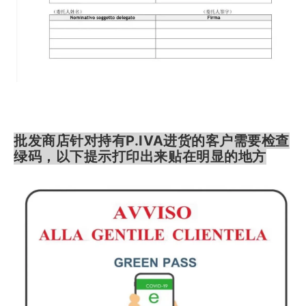
批发商店针对持有P.IVA进货的客户需要检查
绿码，
以下提示打印出来贴在明显的地方