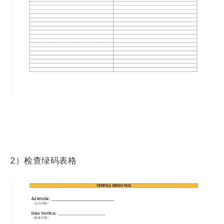
2）检查绿码表格