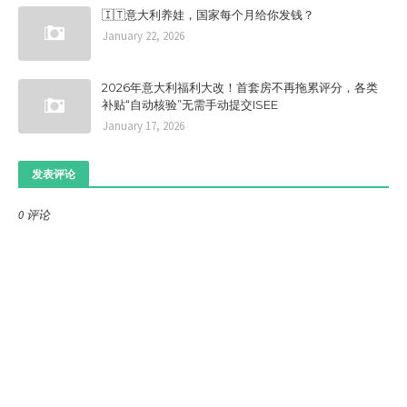
🇮🇹意大利养娃，国家每个月给你发钱？
January 22, 2026
2026年意大利福利大改！首套房不再拖累评分，各类
补贴“自动核验”无需手动提交ISEE
January 17, 2026
发表评论
0 评论