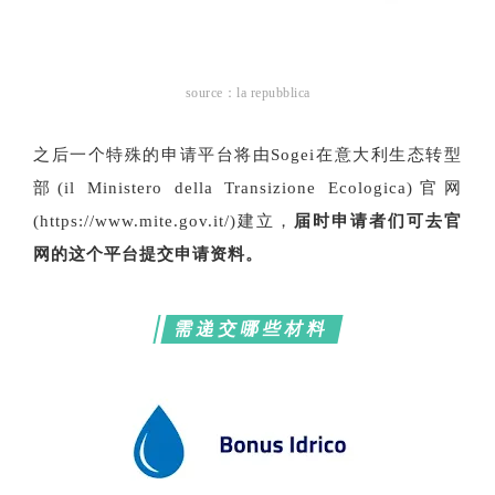
source：la repubblica
之后一个特殊的申请平台将由Sogei在意大利生态转型
部(il Ministero della Transizione Ecologica)官网
(https://www.mite.gov.it/)建立，
届时申请者们可去官
网的这个平台提交申请资料。
需递交哪些材料