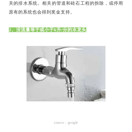
关的排水系统。相关的管道和砖石工程的拆除，或停用
原有的系统也会得到奖金支持。
2、没流量等于或小于6升/分的水龙头
source：google