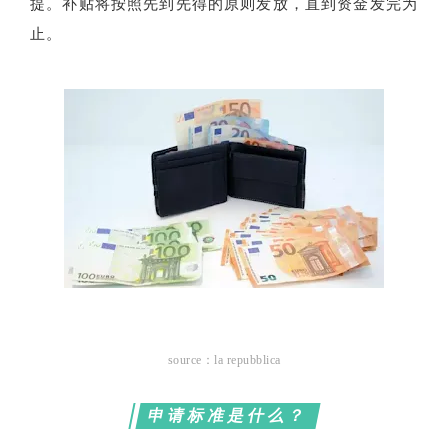
提。补贴将按照先到先得的原则发放，直到资金发完为
止。
source：la repubblica
申请标准是什么？