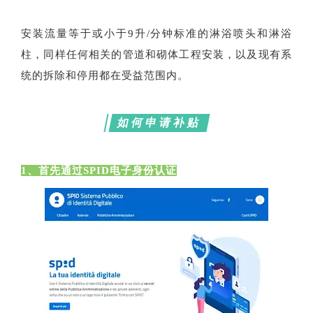
安装流量等于或小于9升/分钟标准的淋浴喷头和淋浴
柱，同样任何相关的管道和砌体工程安装，以及现有系
统的拆除和停用都在受益范围内。
如何申请补贴
1、首先通过SPID电子身份认证