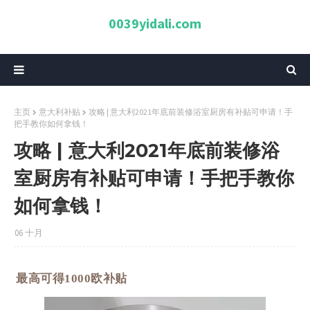
0039yidali.com
主页
意大利补贴
攻略 | 意大利2021年底前装修浴室厨房有补贴可申请！手
把手教你如何拿钱！
攻略 | 意大利2021年底前装修浴
室厨房有补贴可申请！手把手教你
如何拿钱！
06 十月
最高可得1000欧补贴