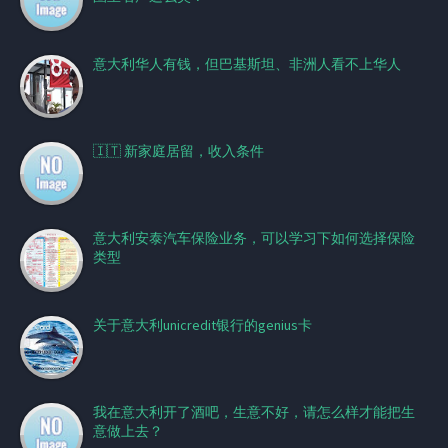
意大利华人有钱，但巴基斯坦、非洲人看不上华人
🇮🇹 新家庭居留，收入条件
意大利安泰汽车保险业务，可以学习下如何选择保险
类型
关于意大利unicredit银行的genius卡
我在意大利开了酒吧，生意不好，请怎么样才能把生
意做上去？