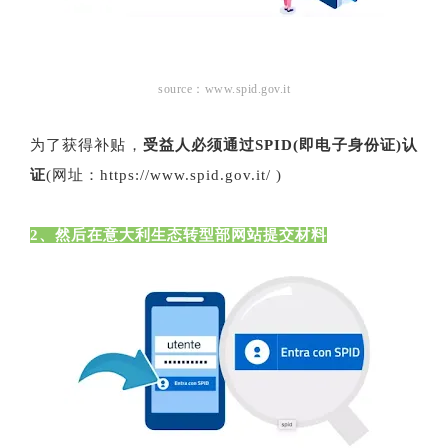
source：www.spid.gov.it
为了获得补贴，
受益人必须通过SPID(即电子身份证)认
证
(网址：https://www.spid.gov.it/ )
2、然后在意大利生态转型部网站提交材料