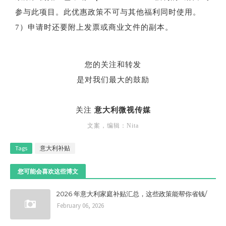
参与此项目。此优惠政策不可与其他福利同时使用。
7）申请时还要附上发票或商业文件的副本。
您的关注和转发
是对我们最大的鼓励
关注
意大利微视传媒
文案，编辑：Nita
Tags
意大利补贴
您可能会喜欢这些博文
2026 年意大利家庭补贴汇总，这些政策能帮你省钱/
February 06, 2026