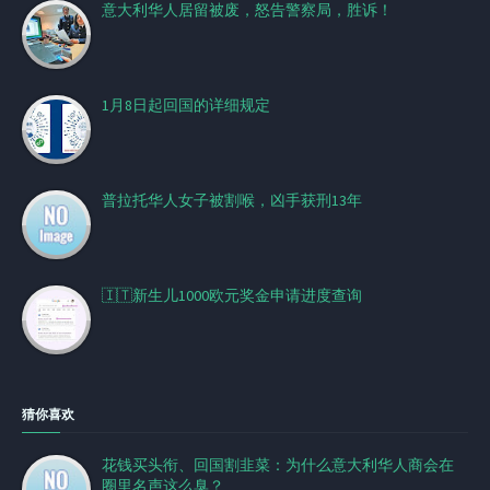
意大利华人居留被废，怒告警察局，胜诉！
1月8日起回国的详细规定
普拉托华人女子被割喉，凶手获刑13年
🇮🇹新生儿1000欧元奖金申请进度查询
猜你喜欢
花钱买头衔、回国割韭菜：为什么意大利华人商会在
圈里名声这么臭？