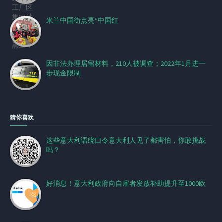
米兰中国街点亮“中国红
因非法办理居留材料，210人被调查；2022年1月进一
步现金限制
猜你喜欢
这些意大利语绕口令意大利人见了都害怕，你敢挑战
吗？
好消息！意大利政府向自雇者发放补助提升至1000欧