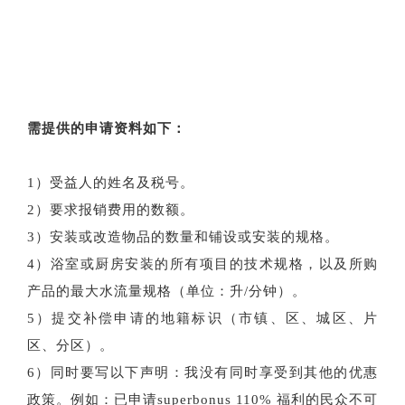
需提供的申请资料如下：
1）受益人的姓名及税号。
2）要求报销费用的数额。
3）安装或改造物品的数量和铺设或安装的规格。
4）浴室或厨房安装的所有项目的技术规格，以及所购
产品的最大水流量规格（单位：升/分钟）。
5）提交补偿申请的地籍标识（市镇、区、城区、片
区、分区）。
6）同时要写以下声明：我没有同时享受到其他的优惠
政策。例如：已申请superbonus 110% 福利的民众不可