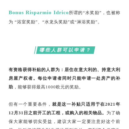
Bonus Risparmio Idrico
所谓的“水奖励”，也被称
为 “浴室奖励”、“水龙头奖励”或“淋浴奖励”。
哪些人群可以申请？
有资格获得补贴的人群为：居住在意大利的、持意大利
房屋产权者。每位申请者同时只能申请一处房产的补
助
，能够获得最高1000欧元的奖励。
但有一个重要条件，
就是这一补贴只适用于在2021年
12月31日之前开工的工程，或购入的相关物品。
为了确
保大家能够切实受益，建议大家一定要注意好这个前