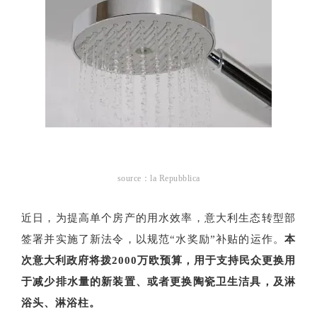
source：la Repubblica
近日，为提高单个房产的用水效率，意大利生态转型部
签署并实施了新法令，以规范“水奖励”补贴的运作。
本
次意大利政府将拨2000万欧预算，用于支持民众更换用
于减少排水量的新装置、或者更换陶瓷卫生洁具，及淋
浴头、淋浴柱。