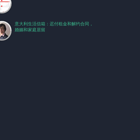
意大利生活信箱：迟付租金和解约合同，
婚姻和家庭居留