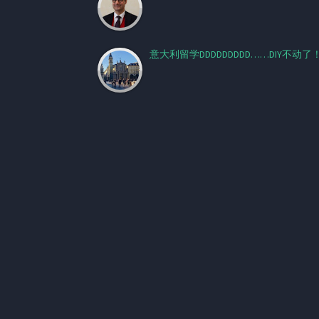
意大利留学DDDDDDDDD……DIY不动了