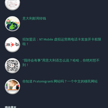
意大利邮局转钱
招加盟店：NT Mobile 虚拟运营商电话卡发放开卡权限
啦！
“我待会有事”用意大利语怎么说？哈哈，你绝对想不
到！
你知道 Pratomigranti 网站吗？一个中文的移民网站
猜你喜欢