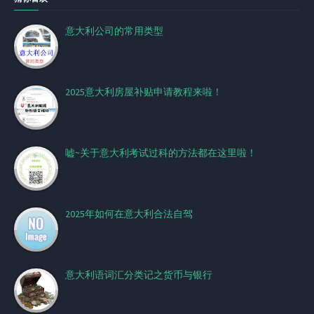
意大利公司的常用类型
2025意大利房屋补贴申请教程来啦！
嘘~关于意大利考试过科的方法都在这里啦！
2025年如何在意大利合法自驾
意大利语词汇分类记之货币与银行