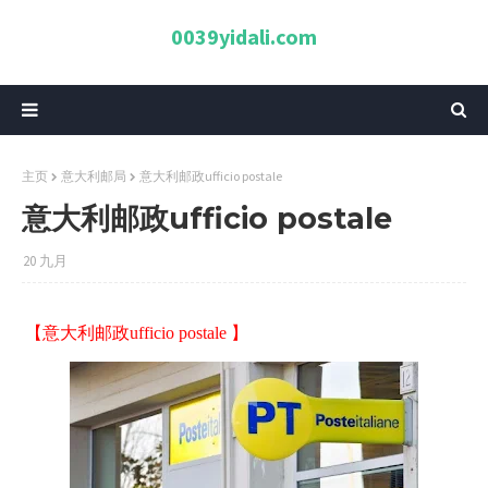
0039yidali.com
主页
意大利邮局
意大利邮政ufficio postale
意大利邮政ufficio postale
20 九月
【意大利邮政ufficio postale 】