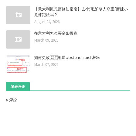
【意大利抓龙虾修仙指南】去小河边“杀人夺宝”麻辣小
龙虾犯法吗？
August 04, 2026
在意大利怎么买金条投资
March 09, 2026
如何更改🇮🇹邮局poste id spid 密码
March 07, 2026
发表评论
0 评论