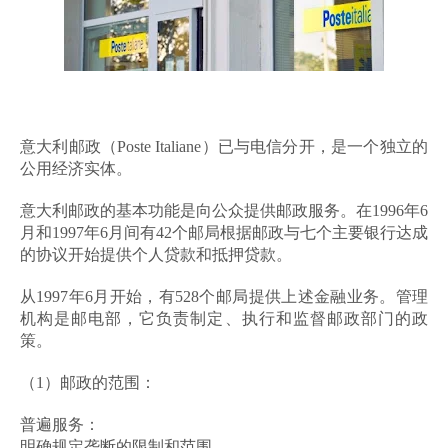
意大利邮政（Poste Italiane）已与电信分开，是一个独立的
公用经济实体。
意大利邮政的基本功能是向公众提供邮政服务。在1996年6
月和1997年6月间有42个邮局根据邮政与七个主要银行达成
的协议开始提供个人贷款和抵押贷款。
从1997年6月开始，有528个邮局提供上述金融业务。管理
机构是邮电部，它负责制定、执行和监督邮政部门的政
策。
（1）邮政的范围：
普遍服务：
明确规定垄断的限制和范围。