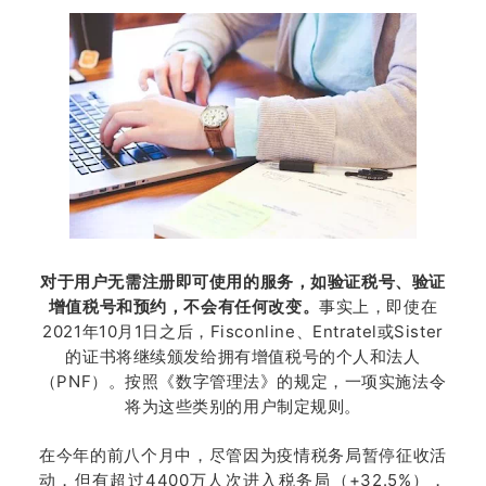
对于用户无需注册即可使用的服务，如验证税号、验证
增值税号和预约，不会有任何改变。
事实上，即使在
2021年10月1日之后，Fisconline、Entratel或Sister
的证书将继续颁发给拥有增值税号的个人和法人
（PNF）。按照《数字管理法》的规定，一项实施法令
将为这些类别的用户制定规则。
在今年的前八个月中，尽管因为疫情税务局暂停征收活
动，但有超过4400万人次进入税务局（+32.5%），