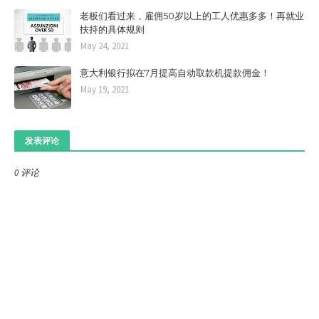
老板们看过来，雇佣50岁以上的工人优惠多多！再就业
扶持的具体规则
May 24, 2021
意大利银行拟在7月提高自动取款机提款佣金！
May 19, 2021
发表评论
0 评论