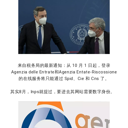
来自税务局的最新通知：从 10 月 1 日起，登录
Agenzia delle Entrate和Agenzia Entate-Riscossione
的在线服务将只能通过 Spid、Cie 和 Cns 了。
其实8月，Inps就提过，要进去其网站需要数字身份。