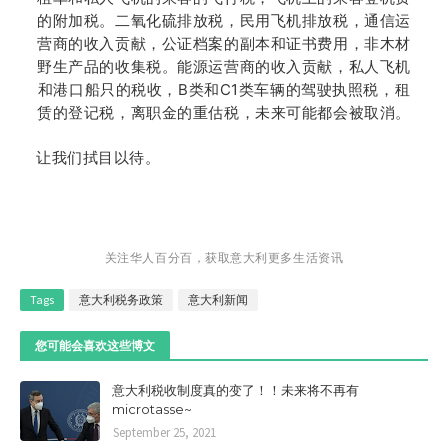
的附加税。二氧化硫排放税，民用飞机排放税，通信运
营商的收入贡献，公证档案的副本和证书费用，非木材
野生产品的收集税。能源运营商的收入贡献，私人飞机
和港口船只的税收，B类和C1类车辆的驾驶执照税，租
赁的登记税，离职金的重估税，未来可能都会被取消。
让我们拭目以待。
关注华人百分百，获取意大利更多生活资讯
Tags
意大利税务政策
意大利新闻
您可能会喜欢这些博文
意大利税收制度真的变了！！未来将不再有
microtasse~
September 25, 2021