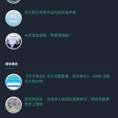
意大利大学奖学金与助学金申请
45天签发居留，警察局神速！
猜你喜欢
【天天电信】永久优惠套餐，折合每月5，60GB+无限
意大利分钟
普拉托洪水，当地华人组成志愿者救灾，获得意媒褒
奖登上报纸