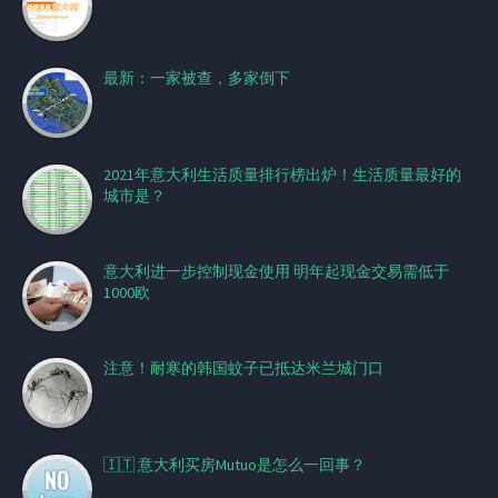
最新：一家被查，多家倒下
2021年意大利生活质量排行榜出炉！生活质量最好的
城市是？
意大利进一步控制现金使用 明年起现金交易需低于
1000欧
注意！耐寒的韩国蚊子已抵达米兰城门口
🇮🇹 意大利买房Mutuo是怎么一回事？