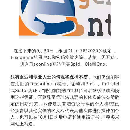
在接下来的9月30日，根据DL n. 76/2020的规定，
Fisconline的用户名和密码将被废除。从第二天开始，
进入
Fisconline
网站需要Spid、Cie和Cns。
只有企业和专业人士的情况将保持不变，
他们仍然能够
使用旧的Fisconline（税号、密码和Pin）、Entratel
或Sister凭证："他们将能够在10月1日后继续申请和使
用这些凭证，直到数字管理法规定的具体实施法令所确
定的日期到来。即使是拥有增值税号码的个人和/或已
经负责以其他实体的名义和代表其他实体进行操作的个
人，也可以在10月1日之后申请和使用该证书，"税务局
网站上写道。