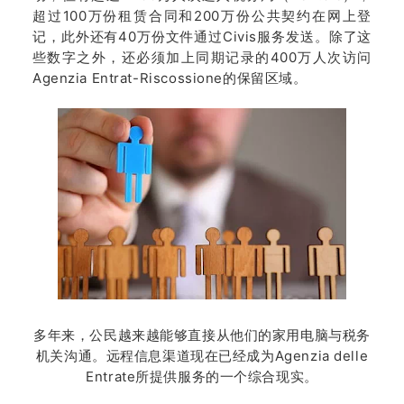
超过100万份租赁合同和200万份公共契约在网上登
记，此外还有40万份文件通过Civis服务发送。除了这
些数字之外，还必须加上同期记录的400万人次访问
Agenzia Entrat-Riscossione的保留区域。
多年来，公民越来越能够直接从他们的家用电脑与税务
机关沟通。远程信息渠道现在已经成为Agenzia delle
Entrate所提供服务的一个综合现实。