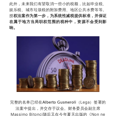
此外，未来我们有望取消一些小的税额，比如毕业税、
娱乐税、城市垃圾税的附加费用、地区公共水费等等。
授
权法案作为第一步，为系统性减税提供标准，并保证
在属于地方当局职权范围的税种中，资源不会受到影
响。
完整的名单已经在
（Lega）签署的
Alberto Gusmeroli
法案中提出，并交存于议会。财务委员会副主席
Massimo Bitonci随后又在今年夏天出版的《Non ne