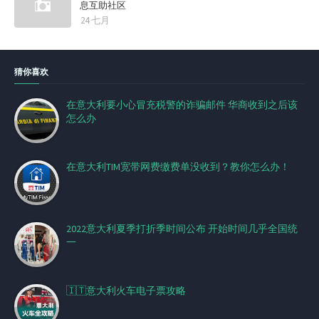
息互助社区
24 七月
猜你喜欢
在意大利要小心冒充税警的诈骗邮件 华商收到之后该
怎么办
在意大利TIM宽带网费缴费单没收到？教你怎么办！
2022意大利夏季打折季时间公布 开始时间几乎全国统
一
🇮🇹意大利火车电子票攻略