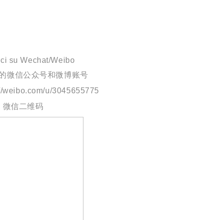
eci su Wechat/Weibo
的微信公众号和微博账号
/weibo.com/u/3045655775
微信二维码