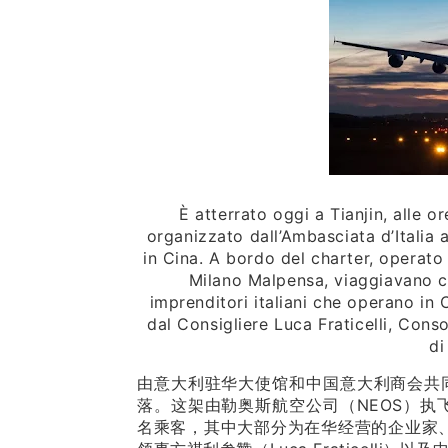
È atterrato oggi a Tianjin, alle o
organizzato dall’Ambasciata d’Italia
in Cina. A bordo del charter, operato
Milano Malpensa, viaggiavano c
imprenditori italiani che operano in Ci
dal Consigliere Luca Fraticelli, Cons
di
由意大利驻华大使馆和中国意大利商会共
落。这架由勒奥斯航空公司（NEOS）执
名乘客，其中大部分为在华经营的企业家