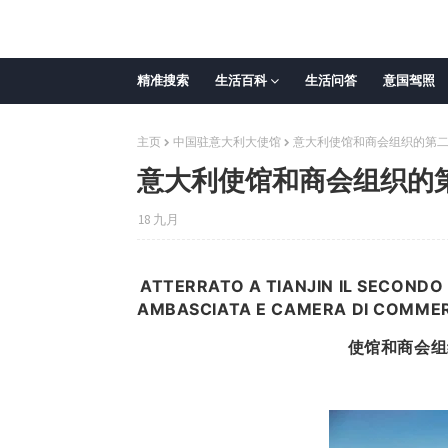
精准搜索
生活百科
生活问答
意国驾照
主页
中国驻意大利大使馆
意大利使馆和商会组织的第
意大利使馆和商会组织的
18 九月
ATTERRATO A TIANJIN IL SECONDO
AMBASCIATA E CAMERA DI COMME
使馆和商会组