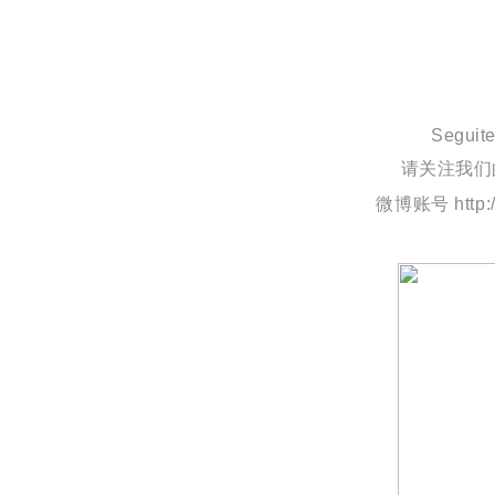
Seguit
请关注我们
微博账号 http:/