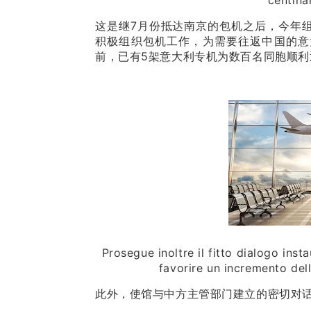
centina
这是继7月份抵达南京的包机之后，今年
积极组织包机工作，为需要往返中国的意
前，已有5架意大利专机为数百名同胞顺利
Prosegue inoltre il fitto dialogo inst
favorire un incremento delle
此外，使馆与中方主管部门建立的密切对