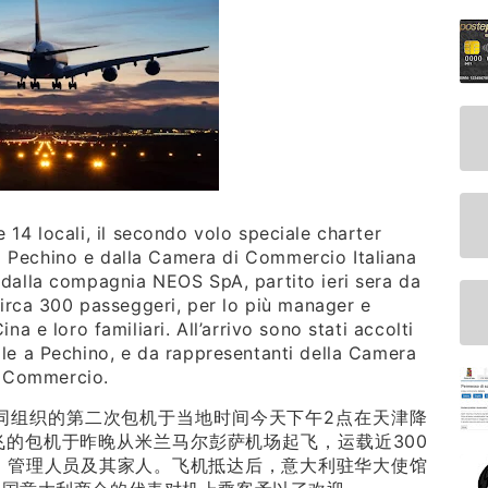
re 14 locali, il secondo volo speciale charter
 a Pechino e dalla Camera di Commercio Italiana
 dalla compagnia NEOS SpA, partito ieri sera da
irca 300 passeggeri, per lo più manager e
na e loro familiari. All’arrivo sono stati accolti
ole a Pechino, e da rappresentanti della Camera
 Commercio.
同组织的第二次包机于当地时间今天下午2点在天津降
飞的包机于昨晚从米兰马尔彭萨机场起飞，运载近300
、管理人员及其家人。飞机抵达后，意大利驻华大使馆