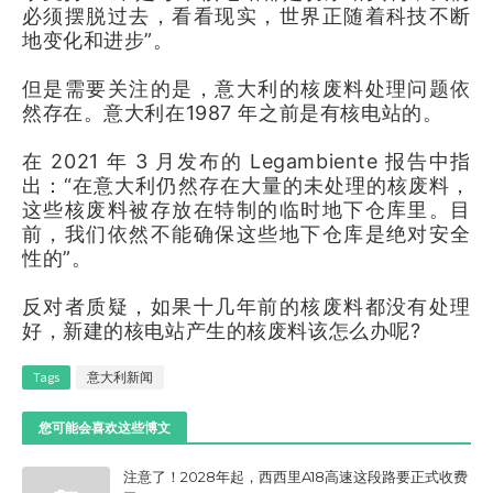
必须摆脱过去，看看现实，世界正随着科技不断
地变化和进步”。
但是需要关注的是，意大利的核废料处理问题依
然存在。意大利在1987 年之前是有核电站的。
在 2021 年 3 月发布的 Legambiente 报告中指
出：“在意大利仍然存在大量的未处理的核废料，
这些核废料被存放在特制的临时地下仓库里。目
前，我们依然不能确保这些地下仓库是绝对安全
性的”。
反对者质疑，如果十几年前的核废料都没有处理
好，新建的核电站产生的核废料该怎么办呢?
Tags
意大利新闻
您可能会喜欢这些博文
注意了！2028年起，西西里A18高速这段路要正式收费