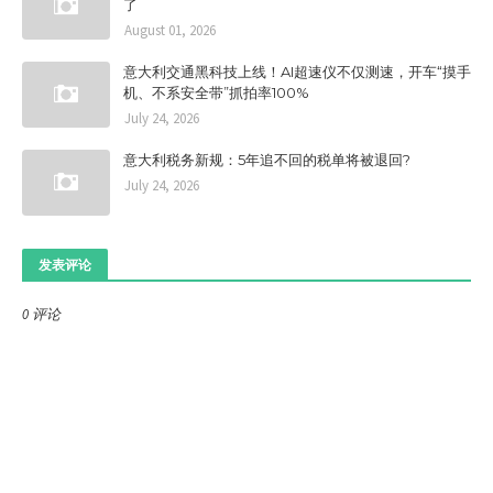
了
August 01, 2026
意大利交通黑科技上线！AI超速仪不仅测速，开车“摸手
机、不系安全带”抓拍率100%
July 24, 2026
意大利税务新规：5年追不回的税单将被退回?
July 24, 2026
发表评论
0 评论