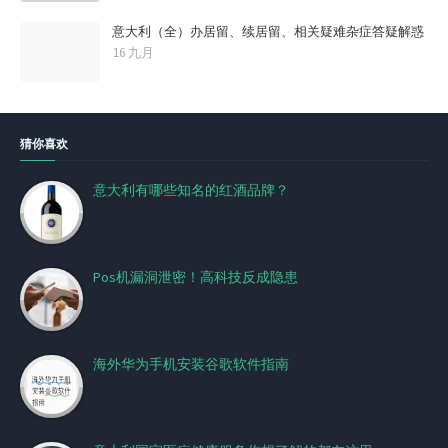
意大利（全）办居留、续居留、相关疑难杂症答疑解惑
16 九月
猜你喜欢
意大利有哪些知名的红酒品牌？
Pos机漏洞泄密！高科技反成隐患
海外华为手机安装谷歌软件指南