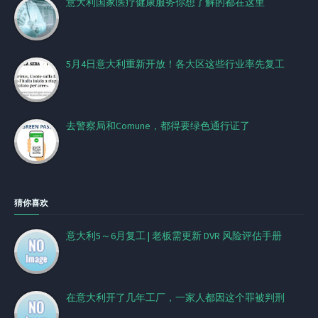
意大利国家医疗健康服务你想了解的都在这里
5月4日意大利重新开放！各大区这些行业率先复工
去警察局和Comune，都得要绿色通行证了
猜你喜欢
意大利5～6月复工 | 老板需更新 DVR 风险评估手册
在意大利开了几年工厂，一家人都因这个罪被判刑