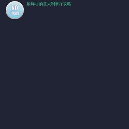
最详尽的意大利餐厅攻略