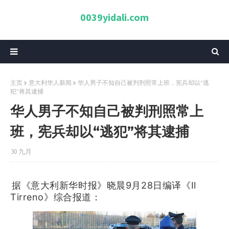
0039yidali.com
主页
意大利华人新闻
华人男子不知自己被判刑照常上班，宪兵却以“逃
犯”将其逮捕
华人男子不知自己被判刑照常上
班，宪兵却以“逃犯”将其逮捕
30 九月
据《意大利新华时报》晓晨9月28日编译《Il
Tirreno》综合报道：