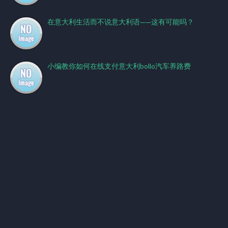
在意大利生活而不说意大利语——这有可能吗？
小编教你如何在线支付意大利bollo汽车养路费