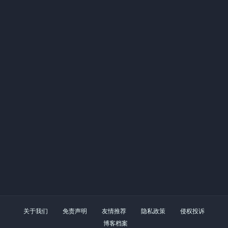
关于我们
免责声明
友情推荐
隐私政策
侵权投诉
博客档案