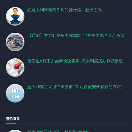
在意大利来自税务局的挂号信，赶快去办
【通知】意大利罗马美院2021年4月中国地区直录考试
留学生&打工人如何快速买房, 意大利买房划算还是租
意大利或将采用中国疫苗 “欢迎任何安全有效的方法” ​
猜你喜欢