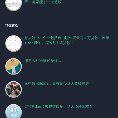
降，每家能省一大笔钱
猜你喜欢
意大利中小企业包括自由职业者最高80万贷款，国家
100%担保，2万5无手续贷款！
用意大利语描述爱好....
家中搜出500万，又有多少华人要被抓走
普拉托Tari垃圾费错误多，华人须仔细核查