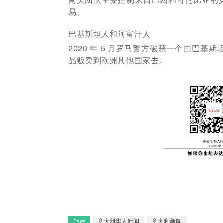
易。
巴基斯坦人和阿富汗人
2020 年 5 月罗马警方破获一个由巴
品贩卖到欧洲其他国家去。
Tags
意大利华人新闻
意大利新闻