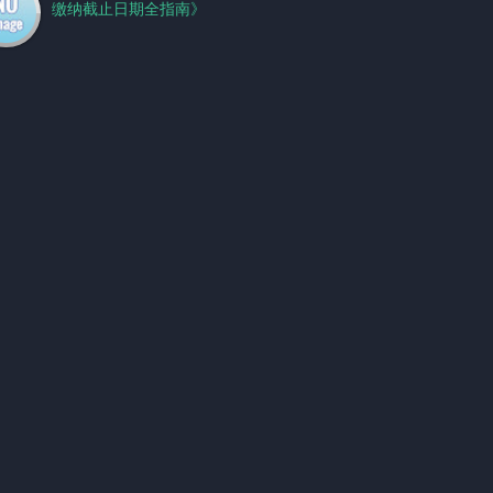
缴纳截止日期全指南》