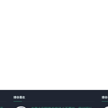
猜你喜欢
猜你