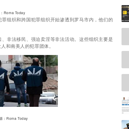
：Roma Today
犯罪组织和跨国犯罪组织开始渗透到罗马市内，他们的
口、非法移民、强迫卖淫等非法活动。
这些组织主要是
欧人和南美人的犯罪团体。
源
：
Roma Today