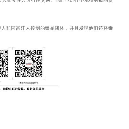
基斯坦人和阿富汗人控制的毒品团体，并且发现他们还将毒