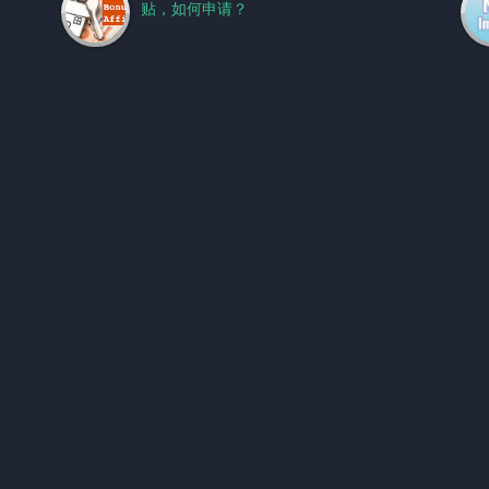
贴，如何申请？