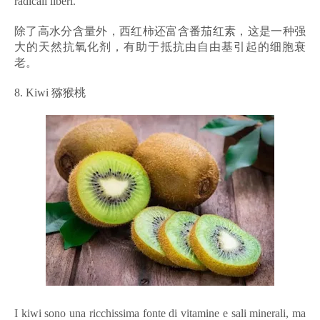
radicali liberi.
除了高水分含量外，西红柿还富含番茄红素，这是一种强
大的天然抗氧化剂，有助于抵抗由自由基引起的细胞衰
老。
8. Kiwi 猕猴桃
I kiwi sono una ricchissima fonte di vitamine e sali minerali, ma