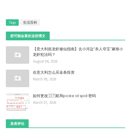
Tags
生活百科
您可能会喜欢这些博文
【意大利抓龙虾修仙指南】去小河边“杀人夺宝”麻辣小
龙虾犯法吗？
August 04, 2026
在意大利怎么买金条投资
March 09, 2026
如何更改🇮🇹邮局poste id spid 密码
March 07, 2026
发表评论