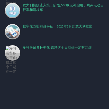
意大利抗疫进入第二阶段,500欧元补贴用于购买电动自
行车和滑板车
数字化驾照和身份证：2025年1月起意大利推出
多种居留各种变化!错过这个日期你一定有麻烦!