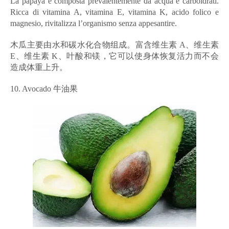
La papaya è composta prevalentemente da acqua e carboidrati.
Ricca di vitamina A, vitamina E, vitamina K, acido folico e
magnesio, rivitalizza l’organismo senza appesantire.
木瓜主要由水和碳水化合物组成。富含维生素 A、维生素
E、维生素 K、叶酸和镁，它可以使身体恢复活力而不会
造成体重上升。
10. Avocado 牛油果