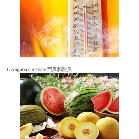
1. Anguria e melone 西瓜和甜瓜