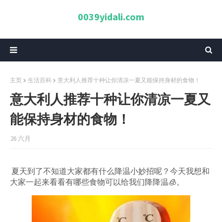
0039yidali.com
主页
生活百科
意大利人推荐十种让你清凉一夏又能保持身材的食物！
意大利人推荐十种让你清凉一夏又
能保持身材的食物！
26 六月
夏天到了不知道大家都有什么降温小妙招呢？今天我想和
大家一起来看看有哪些食物可以给我们降降温🧊。