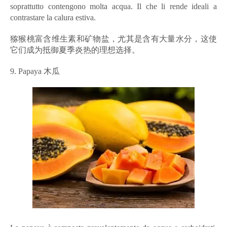
soprattutto contengono molta acqua. Il che li rende ideali a
contrastare la calura estiva.
猕猴桃富含维生素和矿物盐，尤其是含有大量水分，这使
它们成为抵御夏季炎热的理想选择。
9. Papaya 木瓜