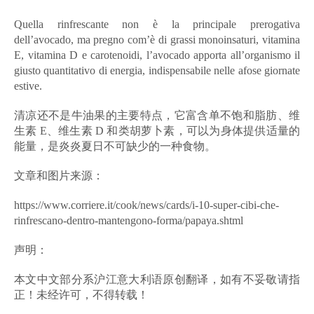
Quella rinfrescante non è la principale prerogativa
dell’avocado, ma pregno com’è di grassi monoinsaturi, vitamina
E, vitamina D e carotenoidi, l’avocado apporta all’organismo il
giusto quantitativo di energia, indispensabile nelle afose giornate
estive.
清凉还不是牛油果的主要特点，它富含单不饱和脂肪、维
生素 E、维生素 D 和类胡萝卜素，可以为身体提供适量的
能量，是炎炎夏日不可缺少的一种食物。
文章和图片来源：
https://www.corriere.it/cook/news/cards/i-10-super-cibi-che-
rinfrescano-dentro-mantengono-forma/papaya.shtml
声明：
本文中文部分系沪江意大利语原创翻译，如有不妥敬请指
正！未经许可，不得转载！