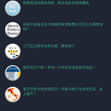
西西里启动紧急补助，助企业应对哈里飓风
你还不知道全意大利最常家用电费公司怎么注册查询
吗？
🇮🇹怎么查有没有欠税，教程来了
留学生打个样！罗马一大学生住宿及相关信息！
复活节意大利全境红区！托斯卡纳下令全部关店，史
上最严！