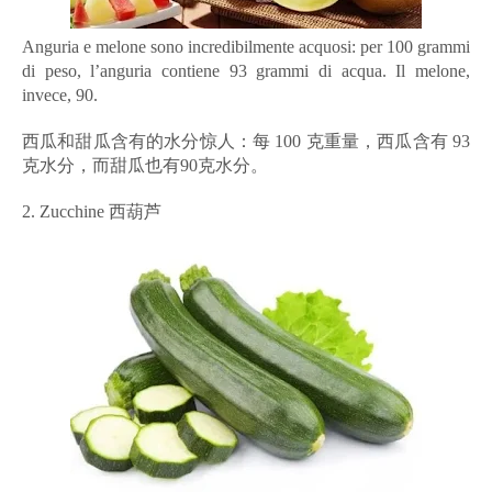
Anguria e melone sono incredibilmente acquosi: per 100 grammi
di peso, l’anguria contiene 93 grammi di acqua. Il melone,
invece, 90.
西瓜和甜瓜含有的水分惊人：每 100 克重量，西瓜含有 93
克水分，而甜瓜也有90克水分。
2. Zucchine 西葫芦