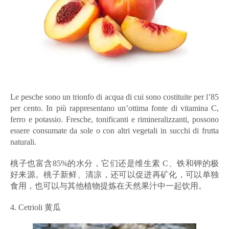
Le pesche sono un trionfo di acqua di cui sono costituite per l’85
per cento. In più rappresentano un’ottima fonte di vitamina C,
ferro e potassio. Fresche, tonificanti e rimineralizzanti, possono
essere consumate da sole o con altri vegetali in succhi di frutta
naturali.
桃子也富含85%的水分，它们还是维生素 C、铁和钾的极
好来源。桃子新鲜、清凉，还可以促进再矿化，可以单独
食用，也可以与其他植物提炼在天然果汁中一起饮用。
4. Cetrioli 黄瓜