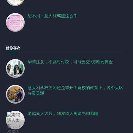
想不到：意大利驾照这么牛
猜你喜欢
华商注意，不及时付税，可能要交2万欧元押金
意大利学校关闭还是重开？返校的政策上，各个大区
各显灵通
老鸨逼人太甚，59岁华人厨师光脚逃跑