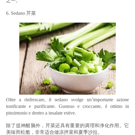
之一。
6. Sedano 芹菜
Oltre a rinfrescare, il sedano svolge un’importante azione
tonificante e purificante. Gustoso e croccante, è ottimo in
pinzimonio e dentro a insalate estive.
除了提神醒脑外，芹菜还具有重要的调理和净化作用。它
美味而松脆，非常适合做凉拌菜和夏季沙拉。