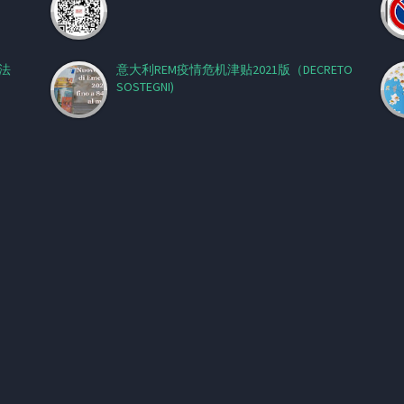
法
意大利REM疫情危机津贴2021版（DECRETO
SOSTEGNI)