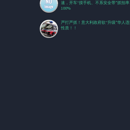
速，开车“摸手机、不系安全带”抓拍率
100%
严打严抓！意大利政府欲“升级”华人违
性质！！