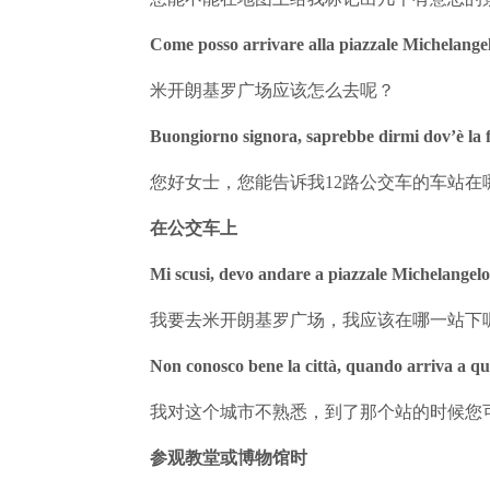
Come posso arrivare alla piazzale Michelang
米开朗基罗广场应该怎么去呢？
Buongiorno signora, saprebbe dirmi dov’è la 
您好女士，您能告诉我12路公交车的车站在
在公交车上
Mi scusi, devo andare a piazzale Michelangel
我要去米开朗基罗广场，我应该在哪一站下
Non conosco bene la città, quando arriva a qu
我对这个城市不熟悉，到了那个站的时候您
参观教堂或博物馆时