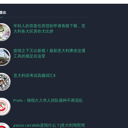
喜欢
年轻人的首套住房贷款申请表格下载，意
大利各大区房价大比拼
疫情之下又出新规！最新意大利乘坐交通
工具的规定在这里
意大利语考试高频词汇Ⅱ
Prato：领馆介入华人排队接种不再混乱
passo carrabile是指什么？|意大利驾照驾