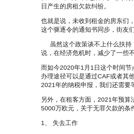
日产生的房租欠款纠纷。
也就是说，未收到租金的房东们
这个驱逐令的通知书同步，街友
虽然这个政策谈不上什么扶持，
说，在经济危机时，减少了一些
而如今2020年1月1日这个时
办理途径可以是通过CAF或者其
2021年的纳税申报，我们还需
另外，在租客方面，2021年预
5000万欧元，关于无罪欠款的条
1、 失去工作