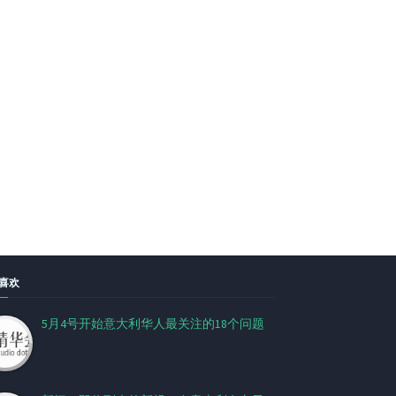
喜欢
5月4号开始意大利华人最关注的18个问题