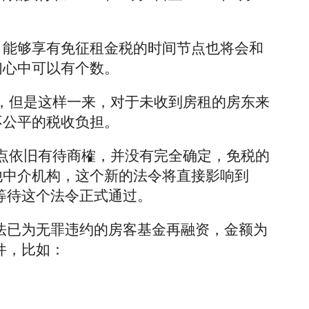
，能够享有免征租金税的时间节点也将会和
们心中可以有个数。
但是这样一来，对于未收到房租的房东来
不公平的税收负担。
间节点依旧有待商榷，并没有完全确定，免税的
他中介机构，这个新的法令将直接影响到
要等待这个法令正式通过。
算法已为无罪违约的房客基金再融资，金额为
件，比如：