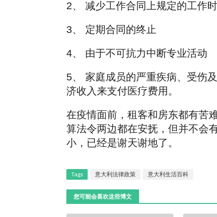
2、 减少工作合同上规定的工作
3、 定期合同的终止
4、 由于不可抗力中断专业活动
5、 家庭成员的严重疾病、受伤
济收入来支付医疗费用。
在疫情面前，租客和房东都有苦
算法令两边都在安抚，但并不会
小，已经是谢天谢地了。
Tags
意大利法律政策
意大利生活百科
您可能会喜欢这些博文