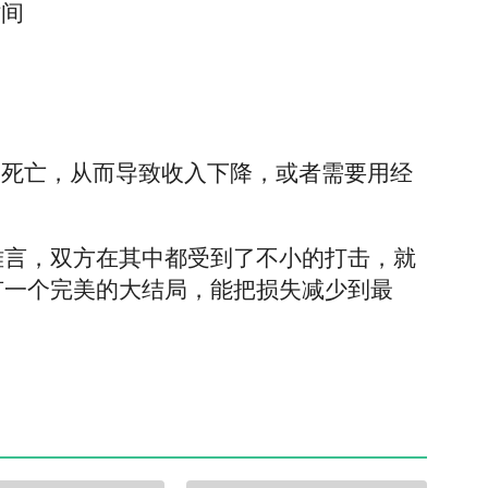
时间
及死亡，从而导致收入下降，或者需要用经
难言，双方在其中都受到了不小的打击，就
有一个完美的大结局，能把损失减少到最