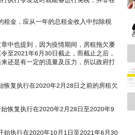
。
拖欠的租金，应从一年的总租金收入中扣除税
文章中也提到，因为疫情期间，房租拖欠屡
至2021年6月30日截止，而截止之后，
起来还是有一定的流量及压力，所以政府打
始恢复执行在2020年2月28日之前的房租欠
始恢复执行在2020年2月28日至2020年9
始执行在2020年10月1日至2021年6月30