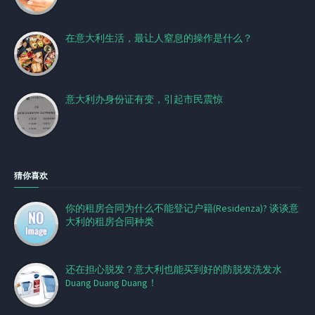
在意大利生活，最让人窒息的操作是什么？
意大利办身份证有变，引起市民震惊
猜你喜欢
你的租房合同为什么不能登记户籍(Residenza)? 谈谈意
大利的租房合同种类
还在担心脱发？意大利也能买到好的防脱发洗发水
Duang Duang Duang！