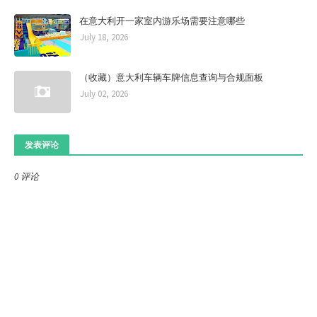
在意大利开一家室内游乐场需要注意哪些
July 18, 2026
（收藏）意大利车辆车牌信息查询与合规面板
July 02, 2026
发表评论
0 评论