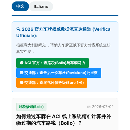
中文
Italiano
🔍 2026 官方车牌权威数据流直达通道 (Verifica
Ufficiale):
根据意大利隐私法，请输入车牌至以下官方对应系统查核
真实档案：
🟢 ACI 官方：查路税(Bollo)与车辆马力
🔵 交通部：查最后一次车检(Revisione)公里数
🟠 交通部：查尾气环保等级(Euro 1-6)
路税核销(Bollo)
📅 2026-07-02
如何通过车牌在 ACI 线上系统精准计算并补
缴过期的汽车路税（Bollo）？