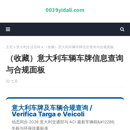
0039yidali.com
主页
意大利生活百科
（收藏）意大利车辆车牌信息查询与合规面板
（收藏）意大利车辆车牌信息查询
与合规面板
02 七月
意大利车牌及车辆合规查询 /
Verifica Targa e Veicoli
动态同步 2026 意大利交通部与 ACI 最新车辆税&#12289;
年检与环保排量标准