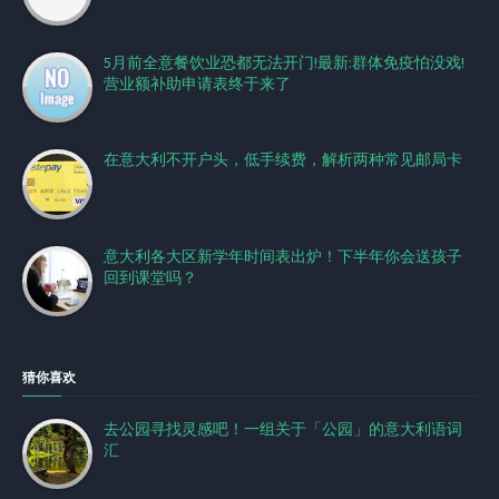
5月前全意餐饮业恐都无法开门!最新:群体免疫怕没戏!
营业额补助申请表终于来了
在意大利不开户头，低手续费，解析两种常见邮局卡
意大利各大区新学年时间表出炉！下半年你会送孩子
回到课堂吗？
猜你喜欢
去公园寻找灵感吧！一组关于「公园」的意大利语词
汇