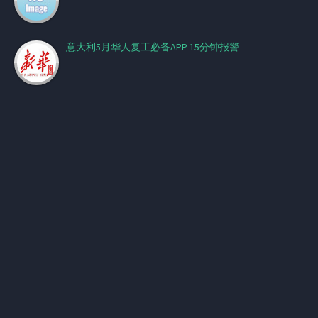
意大利5月华人复工必备APP 15分钟报警