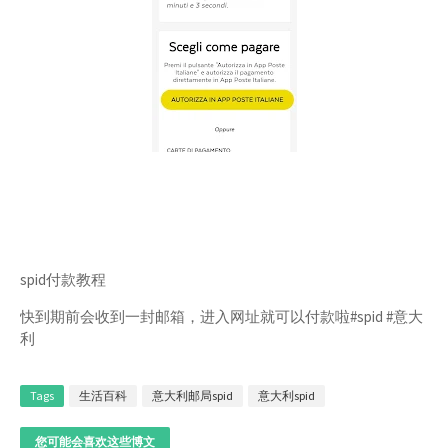
spid付款教程
快到期前会收到一封邮箱，进入网址就可以付款啦#spid #意大
利
Tags
生活百科
意大利邮局spid
意大利spid
您可能会喜欢这些博文