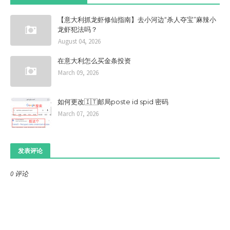
【意大利抓龙虾修仙指南】去小河边“杀人夺宝”麻辣小
龙虾犯法吗？
August 04, 2026
在意大利怎么买金条投资
March 09, 2026
如何更改🇮🇹邮局poste id spid 密码
March 07, 2026
发表评论
0 评论