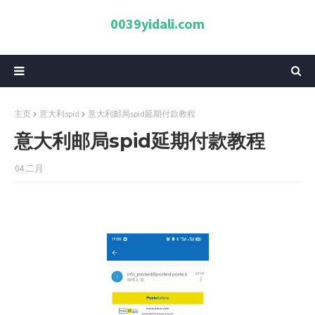
0039yidali.com
主页
意大利spid
意大利邮局spid延期付款教程
意大利邮局spid延期付款教程
04 二月