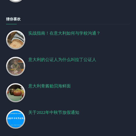
猜你喜欢
实战指南！在意大利如何与学校沟通？
意大利的公证人为什么叫拉丁公证人
意大利青酱贻贝海鲜面
关于2022年中秋节放假通知