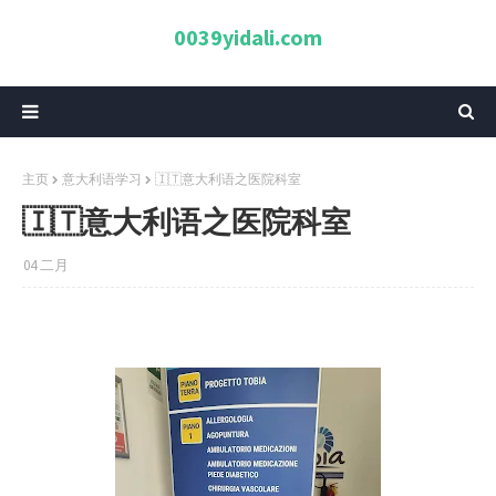
0039yidali.com
主页
意大利语学习
🇮🇹意大利语之医院科室
🇮🇹意大利语之医院科室
04 二月