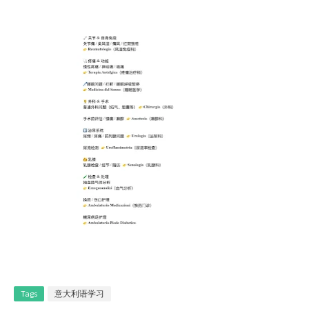
Tags
意大利语学习