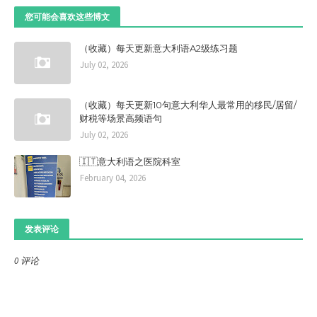
您可能会喜欢这些博文
（收藏）每天更新意大利语A2级练习题
July 02, 2026
（收藏）每天更新10句意大利华人最常用的移民/居留/
财税等场景高频语句
July 02, 2026
🇮🇹意大利语之医院科室
February 04, 2026
发表评论
0 评论