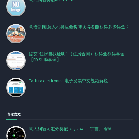
意语新闻|意大利奥运会奖牌获得者能获得多少奖金？
提交“住房自我证明” （住房合同）获得全额奖学金
【EDISU助学金】
Fattura elettronica 电子发票中文视频解说
猜你喜欢
意大利语词汇分类记 Day 234——宇宙、地球