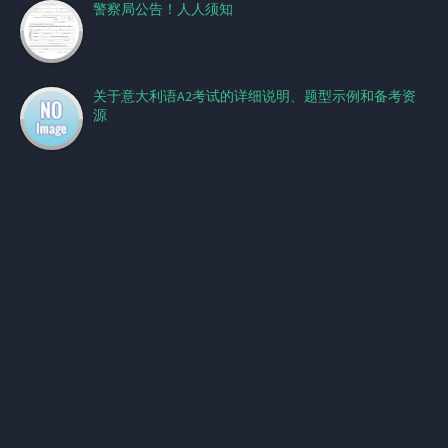
警察局公告！人人须知
关于意大利语A2考试的详细说明、题型示例和备考资
源