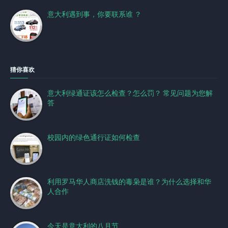
意大利遇到事，你要联系谁 ？
猜你喜欢
意大利绿通证该怎么检查？怎么罚？ 常见问题为您解
答
校园内的绿色通行证如何检查
利用罗马华人商店洗钱的毒枭是谁？为什么选择和华
人合作
今天是意大利的八月节