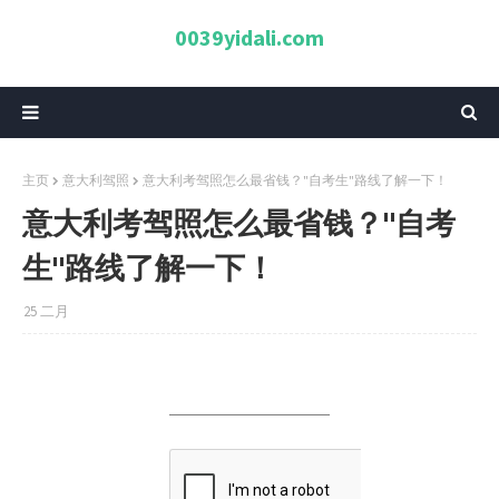
0039yidali.com
主页
意大利驾照
意大利考驾照怎么最省钱？"自考生"路线了解一下！
意大利考驾照怎么最省钱？"自考
生"路线了解一下！
25 二月