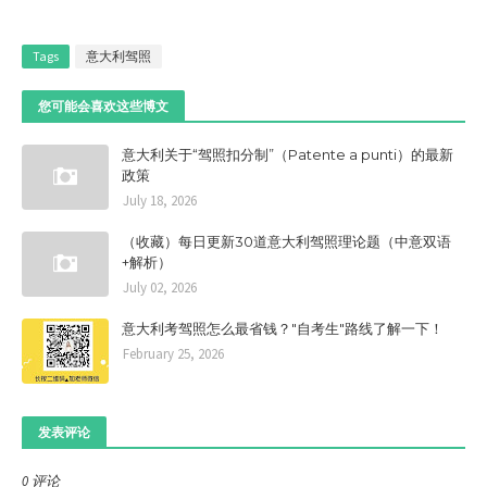
Tags
意大利驾照
您可能会喜欢这些博文
意大利关于“驾照扣分制”（Patente a punti）的最新
政策
July 18, 2026
（收藏）每日更新30道意大利驾照理论题（中意双语
+解析）
July 02, 2026
意大利考驾照怎么最省钱？"自考生"路线了解一下！
February 25, 2026
发表评论
0 评论