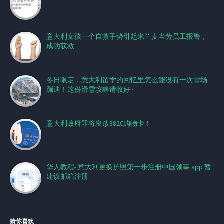
意大利女孩一个自救手势引起米兰麦当劳员工报警，
成功获救
冬日限定，意大利留学的回忆里怎么能没有一次雪场
蹦迪！这份滑雪攻略请收好~
意大利政府即将发放382€购物卡！
华人教程- 意大利更换护照第一步注册中国领事 app 暂
建议邮箱注册
猜你喜欢