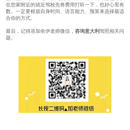
在您家附近的就近驾校先将费用打听一下，也好心里有
数。一定要根据自身时间、语言能力、预算来选择最适
合你的方式。
最后，记得添加依伊老师微信，
咨询意大利
驾照相关问
题。