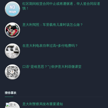
红区期间租赁合同中止或将遭驱逐，华人签合同应谨
慎！
意大利驾照：车里载有儿童时该怎么做？
在意大利电表功率过高=多付电费吗？
口语“是啥意思？” | 依伊意大利语微课堂
猜你喜欢
意大利警察局发布重要通知