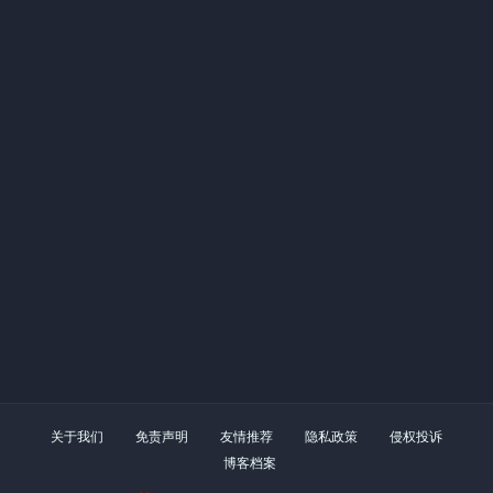
关于我们
免责声明
友情推荐
隐私政策
侵权投诉
博客档案