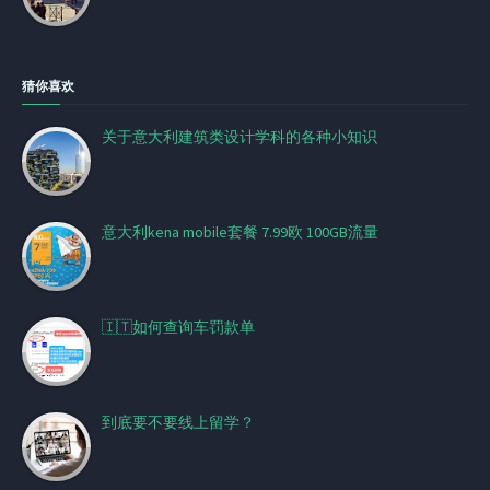
猜你喜欢
关于意大利建筑类设计学科的各种小知识
意大利kena mobile套餐 7.99欧 100GB流量
🇮🇹如何查询车罚款单
到底要不要线上留学？