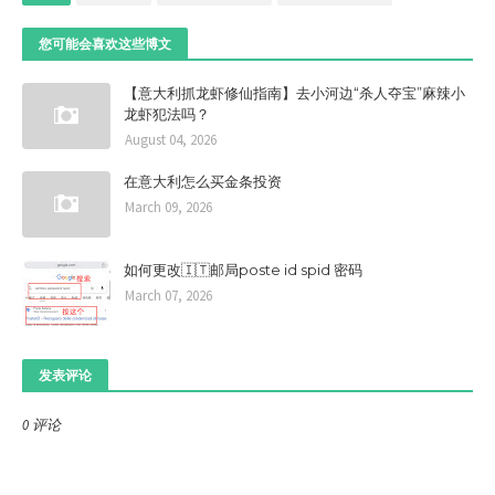
您可能会喜欢这些博文
【意大利抓龙虾修仙指南】去小河边“杀人夺宝”麻辣小
龙虾犯法吗？
August 04, 2026
在意大利怎么买金条投资
March 09, 2026
如何更改🇮🇹邮局poste id spid 密码
March 07, 2026
发表评论
0 评论