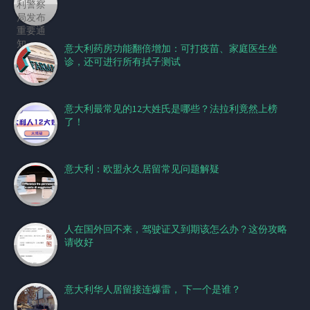
意大利药房功能翻倍增加：可打疫苗、家庭医生坐
诊，还可进行所有拭子测试
意大利最常见的12大姓氏是哪些？法拉利竟然上榜
了！
意大利：欧盟永久居留常见问题解疑
人在国外回不来，驾驶证又到期该怎么办？这份攻略
请收好
意大利华人居留接连爆雷， 下一个是谁？