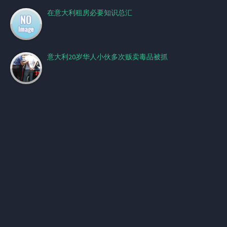
在意大利租房必要知识总汇
意大利20岁华人小伙多次贩卖毒品被抓