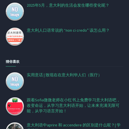
2025年5月，意大利的生活会发生哪些变化呢？
意大利人口语常说的 “non ci credo” 该怎么用？
猜你喜欢
实用意话 | 致现在在意大利华人们（医疗）
跟着Sofia微微老师在小红书上免费学习意大利语吧，
改变命运，从学习意大利语开始，让未来充满无限可
能，从学习语言开始！
意大利语中aprire 和 accendere 的区别是什么呢？| 学