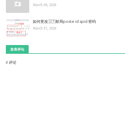
March 09, 2026
如何更改🇮🇹邮局poste id spid 密码
March 07, 2026
发表评论
0 评论