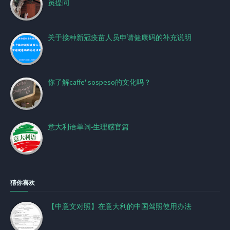
员提问
关于接种新冠疫苗人员申请健康码的补充说明
你了解caffe' sospeso的文化吗？
意大利语单词-生理感官篇
猜你喜欢
【中意文对照】在意大利的中国驾照使用办法