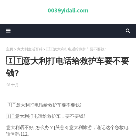
0039yidali.com
主页
意大利生活百科
🇮🇹意大利打电话给救护车要不要钱?
🇮🇹意大利打电话给救护车要不要
钱?
08 十月
🇮🇹意大利打电话给救护车要不要钱?
🇮🇹意大利打电话给救护车，要不要钱?
意大利语不好, 怎么办？[哭惹R] 意大利旅游，谨记这个急救电
话号码 112。