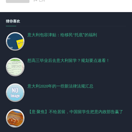
猜你喜欢
意大利包容津贴：给移民“托底”的福利
想高三毕业后去意大利留学？规划要点速看！
意大利2020年的一些新法律法规汇总
【意·聚焦】不给居留，中国留学生把意内政部告赢了