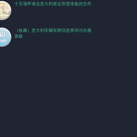
十五项申请去意大利签证所需准备的文件
（收藏）意大利车辆车牌信息查询与合规
面板