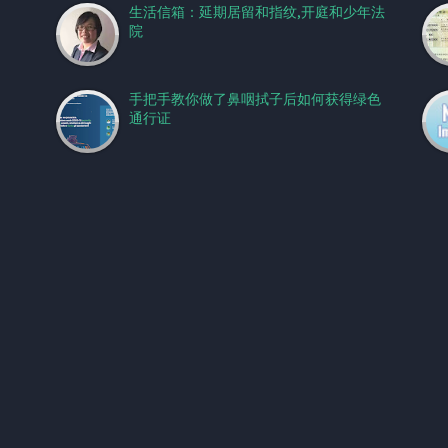
生活信箱：延期居留和指纹,开庭和少年法
院
手把手教你做了鼻咽拭子后如何获得绿色
通行证