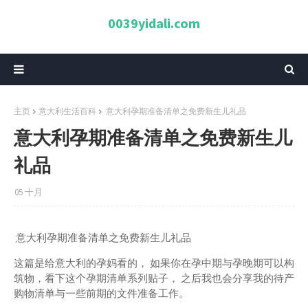
0039yidali.com
主页
意大利生活百科
意大利孕期准备清单之免费新生儿礼品
意大利孕期准备清单之免费新生儿
礼品
05 十月
意大利孕期准备清单之免费新生儿礼品
这篇是给意大利的孕妈看的， 如果你在孕中期与孕晚期可以构
筑物，看下这个孕期清单系列贴子， 之后我也会分享我的待产
购物清单与一些前期的文件准备工作。