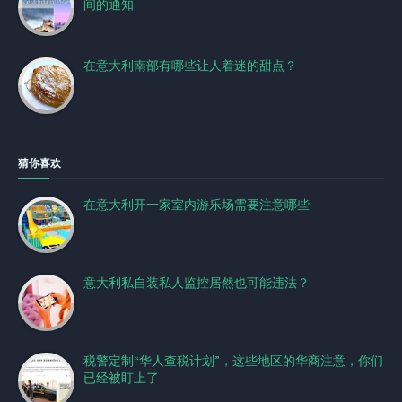
间的通知
在意大利南部有哪些让人着迷的甜点？
猜你喜欢
在意大利开一家室内游乐场需要注意哪些
意大利私自装私人监控居然也可能违法？
税警定制“华人查税计划”，这些地区的华商注意，你们
已经被盯上了