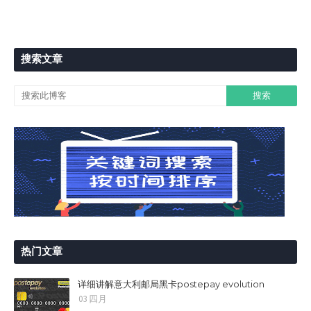
搜索文章
热门文章
详细讲解意大利邮局黑卡postepay evolution
03 四月