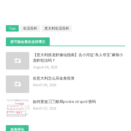
Tags
生活百科
意大利生活百科
您可能会喜欢这些博文
【意大利抓龙虾修仙指南】去小河边“杀人夺宝”麻辣小
龙虾犯法吗？
August 04, 2026
在意大利怎么买金条投资
March 09, 2026
如何更改🇮🇹邮局poste id spid 密码
March 07, 2026
发表评论