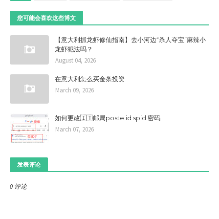
您可能会喜欢这些博文
【意大利抓龙虾修仙指南】去小河边“杀人夺宝”麻辣小
龙虾犯法吗？
August 04, 2026
在意大利怎么买金条投资
March 09, 2026
如何更改🇮🇹邮局poste id spid 密码
March 07, 2026
发表评论
0 评论