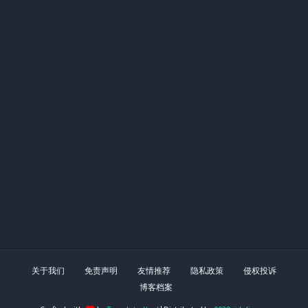
关于我们
免责声明
友情推荐
隐私政策
侵权投诉
博客档案