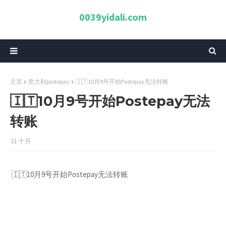
0039yidali.com
主页
意大利postepay
🇮🇹10月9号开始Postepay无法转账
🇮🇹10月9号开始Postepay无法
转账
11 十月
🇮🇹10月9号开始Postepay无法转账