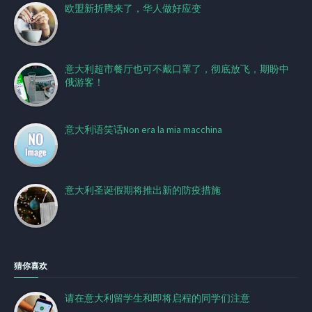
欧盟新折腾来了，华人做好应变
意大利超市餐厅也可不戴口罩了，彻底放飞，期盼中
俄游客！
意大利语笑话Non era la mia macchina
意大利圣诞假期将推出新的防疫措施
猜你喜欢
请在意大利留学生和即将启程的同学们注意