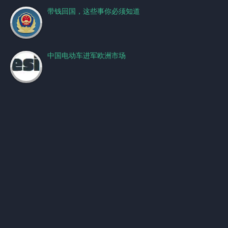
带钱回国，这些事你必须知道
中国电动车进军欧洲市场