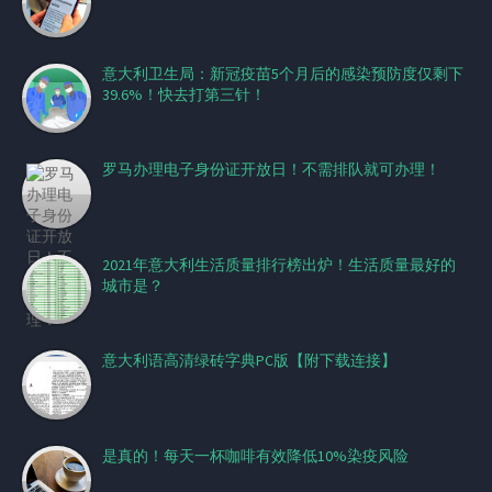
意大利卫生局：新冠疫苗5个月后的感染预防度仅剩下
39.6%！快去打第三针！
罗马办理电子身份证开放日！不需排队就可办理！
2021年意大利生活质量排行榜出炉！生活质量最好的
城市是？
意大利语高清绿砖字典PC版【附下载连接】
是真的！每天一杯咖啡有效降低10%染疫风险