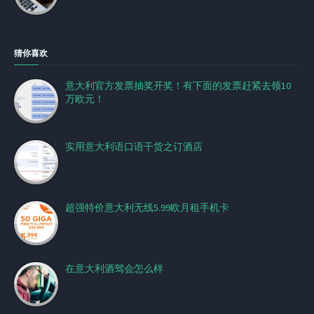
猜你喜欢
意大利官方发票抽奖开奖！有下面的发票赶紧去领10
万欧元！
实用意大利语口语干货之订酒店
超强特价意大利无线5.99欧月租手机卡
在意大利酒驾会怎么样