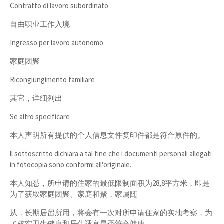
Contratto di lavoro subordinato
自由职业工作入境
Ingresso per lavoro autonomo
家庭团聚
Ricongiungimento familiare
其它，详细列出
Se altro specificare
本人声明所有提供的个人信息文件复印件都是符合原件的。
ll sottoscritto dichiara a tal fine che i documenti personali allegati
in fotocopia sono conformi all'originale.
本人知悉，所申请的住家的最低限制面积为28,8平方米，即是
为了获取家庭团聚、家庭和聚，家属随
从，长期居留所用，将会有一次对所申请住家的实地考察，为
了核实卫生健康和居住适宜是否符合健康