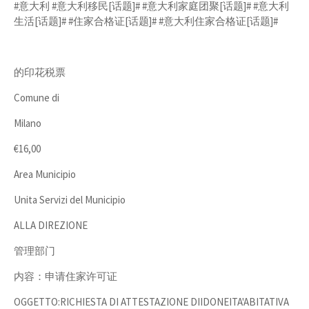
#意大利 #意大利移民[话题]# #意大利家庭团聚[话题]# #意大利
生活[话题]# #住家合格证[话题]# #意大利住家合格证[话题]#
的印花税票
Comune di
Milano
€16,00
Area Municipio
Unita Servizi del Municipio
ALLA DIREZIONE
管理部门
内容：申请住家许可证
OGGETTO:RICHIESTA DI ATTESTAZIONE DIIDONEITA'ABITATIVA