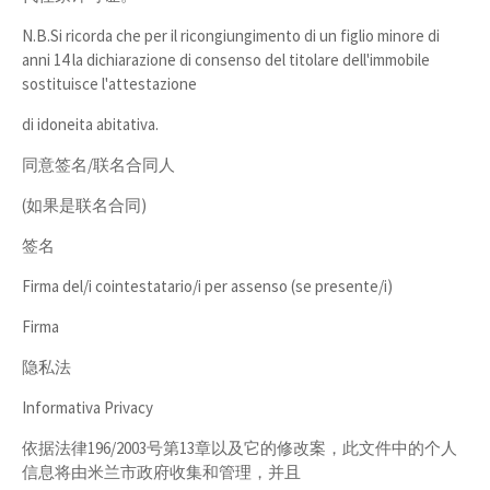
N.B.Si ricorda che per il ricongiungimento di un figlio minore di
anni 14 la dichiarazione di consenso del titolare dell'immobile
sostituisce l'attestazione
di idoneita abitativa.
同意签名/联名合同人
(如果是联名合同)
签名
Firma del/i cointestatario/i per assenso (se presente/i)
Firma
隐私法
Informativa Privacy
依据法律196/2003号第13章以及它的修改案，此文件中的个人
信息将由米兰市政府收集和管理，并且