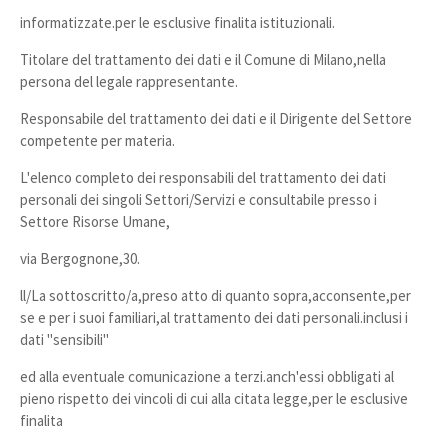
informatizzate.per le esclusive finalita istituzionali.
Titolare del trattamento dei dati e il Comune di Milano,nella
persona del legale rappresentante.
Responsabile del trattamento dei dati e il Dirigente del Settore
competente per materia.
L'elenco completo dei responsabili del trattamento dei dati
personali dei singoli Settori/Servizi e consultabile presso i
Settore Risorse Umane,
via Bergognone,30.
ll/La sottoscritto/a,preso atto di quanto sopra,acconsente,per
se e per i suoi familiari,al trattamento dei dati personali.inclusi i
dati "sensibili"
ed alla eventuale comunicazione a terzi.anch'essi obbligati al
pieno rispetto dei vincoli di cui alla citata legge,per le esclusive
finalita