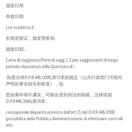
颁发日期
有效日期
con scadenza il
长期居留证，颁发警察局
颁发日期」
Carta di soggiorno/Perm.di sogg.C.E.per soggiornanti di lungo
periodo rilasciata/o dalla Questura di i
·知悉法律D.P.R.445/2000,第71章的规定（公共行政部门可能对
声明的事实核实和检查），知
悉如果申明不属实，可能会受到刑法的制裁，法律依据
D.P.R445/2000,第76章。
consapevole diquanto previsto dall'art.71 del D.P.R.445/2000
(possibilita della Pubblica Amministrazione di effettuare controlli
atti