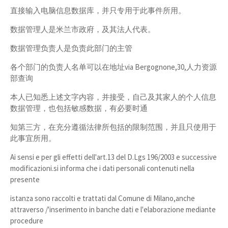
直接输入电脑信息数据库，并只专用于此事件所用。
数据管理人是米兰市政府，及其法人代表。
数据管理负责人是负责此部门的主管
各个部门的负责人名单可以在地址via Bergognone,30,人力资源
部查询
本人已知悉上述文字内容，并接受，自己及其家人的个人信息
数据管理，也包括敏感数据，有必要时通
知第三方，在充分遵循法律所包括的限制范围，并且只使用于
此事宜所用。
Ai sensi e per gli effetti dell'art.13 del D.Lgs 196/2003 e successive
modificazioni.si informa che i dati personali contenuti nella
presente
istanza sono raccolti e trattati dal Comune di Milano,anche
attraverso /'inserimento in banche dati e l'elaborazione mediante
procedure