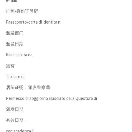
e-mail
护照/身份证号码
Passaporto/carta di identita n
颁发部门
颁发日期
Rilasciato/a da
拥有
Titolare di
居留证明，颁发警察局
Permesso di soggiorno rilasciato dalla Questura di
颁发日期
有效日期」
con scadenza il