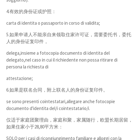
4.有效的身份证或护照：
carta di identita o passaporto in corso di validita;
5.如果申请人不能亲自来领取住家许可证，需要委托书，委托
人的身份证复印件，
delega,insieme a fotocopia documento di identita del
delegato,nel caso in cui il richiedente non possa ritirare di
persona la richiesta di
attestazione;
6.如果是联名合同，附上联名人的身份证复印件。
se sono presenti cointestatari,allegare anche fotocopie
documento d'identita del/i cointestatario/i.
仅适于家庭团聚理由，家庭和聚，家属随行，欧盟长期居留，
如果住家小于28,80平方米：
SOLO per i casi di ricongiungimento familiare e alloggi con la