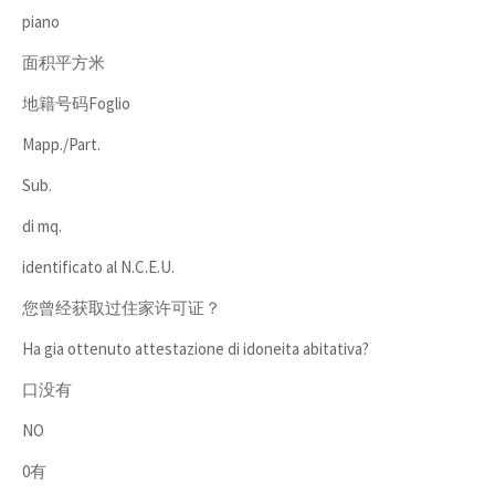
piano
面积平方米
地籍号码Foglio
Mapp./Part.
Sub.
di mq.
identificato al N.C.E.U.
您曾经获取过住家许可证？
Ha gia ottenuto attestazione di idoneita abitativa?
口没有
NO
0有