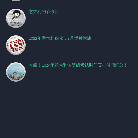
意大利的节假日
2022年意大利税收，8月暂时休战
收藏！2024年意大利语等级考试时间安排时间汇总！