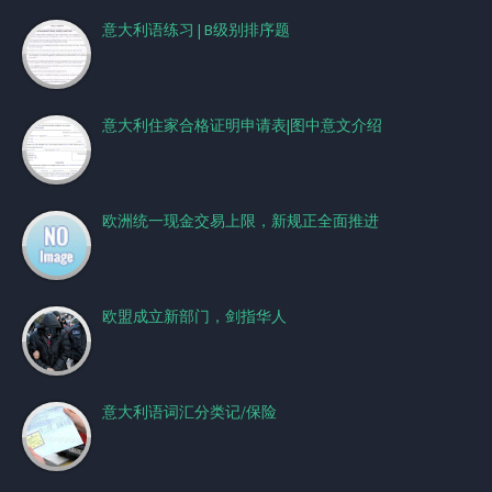
意大利语练习 | B级别排序题
意大利住家合格证明申请表|图中意文介绍
欧洲统一现金交易上限，新规正全面推进
欧盟成立新部门，剑指华人
意大利语词汇分类记/保险