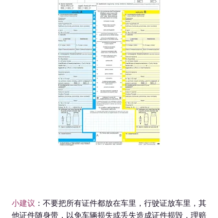
小建议
：不要把所有证件都放在车里，行驶证放车里，其
他证件随身带，以免车辆损失或丢失造成证件损毁，理赔