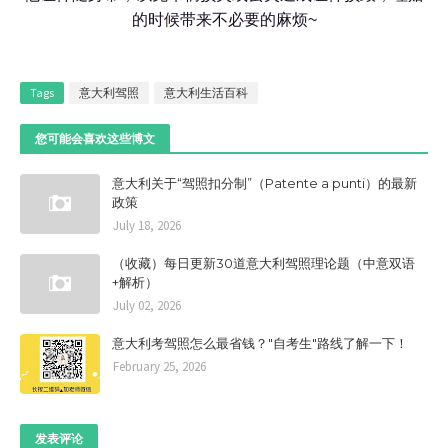
的时候带来不必要的麻烦~
Tags
意大利驾照
意大利生活百科
您可能会喜欢这些博文
意大利关于“驾照扣分制”（Patente a punti）的最新
政策
July 18, 2026
（收藏）每日更新30道意大利驾照理论题（中意双语
+解析）
July 02, 2026
意大利考驾照怎么最省钱？"自考生"路线了解一下！
February 25, 2026
发表评论