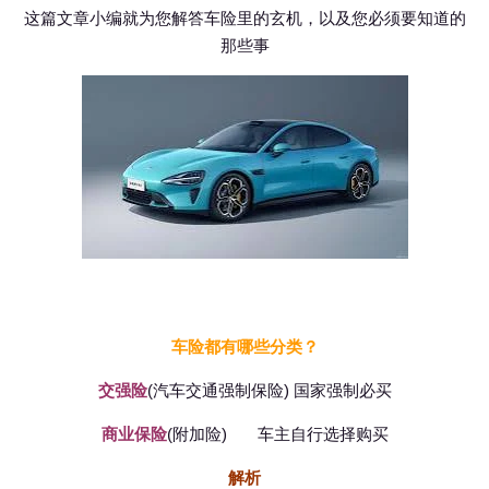
这篇文章小编就为您解答车险里的玄机，以及您必须要知道的
那些事
车险都有哪些分类？
交强险
(汽车交通强制保险) 国家强制必买
商业保险
(附加险) 车主自行选择购买
解析