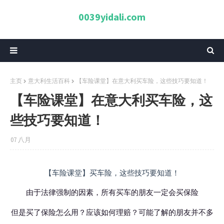
0039yidali.com
主页
意大利生活百科
【车险课堂】在意大利买车险，这些技巧要知道！
【车险课堂】在意大利买车险，这
些技巧要知道！
07 八月
【车险课堂】买车险，这些技巧要知道！
由于法律强制的因素，所有买车的朋友一定会买保险
但是买了保险怎么用？应该如何理赔？可能了解的朋友并不多