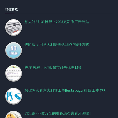
猜你喜欢
意大利3月31日截止2023更新版广告补贴
进阶版：用意大利语表达观点的9种方式
关注 教程：公司/超市订书优惠15%
教你怎么看意大利签工单Busta paga 和 回工费 TFR
词汇篇- 不做万全的准备怎么去看牙医呢！