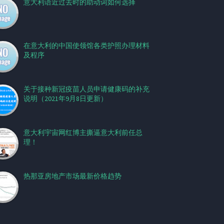
意大利语近过去时的助动词如何选择
在意大利的中国使领馆各类护照办理材料
及程序
关于接种新冠疫苗人员申请健康码的补充
说明（2021年9月8日更新）
意大利宇宙网红博主撕逼意大利前任总
理！
热那亚房地产市场最新价格趋势