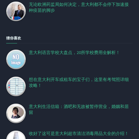
无论欧洲药监局如何决定，意大利都不会停下加速接
种疫苗的脚步
猜你喜欢
意大利语言学校大盘点，20所学校费用全解析！
想在意大利开车或租车的宝子们，这里有考驾照详细
攻略！
意大利生活信箱：酒吧和无故被暂停营业，婚姻和居
留
收好了这可是意大利超市清洁消毒用品大全的介绍！