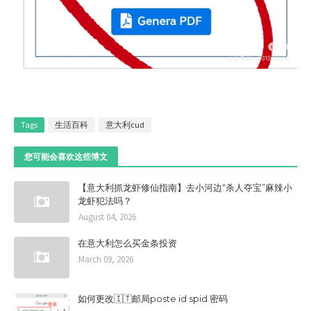
Tags
生活百科
意大利cud
您可能会喜欢这些博文
【意大利抓龙虾修仙指南】去小河边“杀人夺宝”麻辣小
龙虾犯法吗？
August 04, 2026
在意大利怎么买金条投资
March 09, 2026
如何更改🇮🇹邮局poste id spid 密码