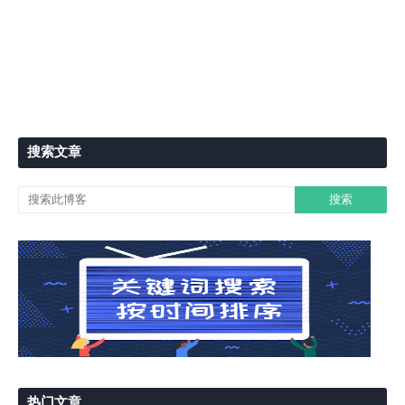
搜索文章
热门文章