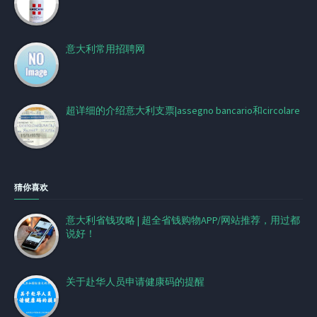
意大利常用招聘网
超详细的介绍意大利支票|assegno bancario和circolare
猜你喜欢
意大利省钱攻略 | 超全省钱购物APP/网站推荐，用过都
说好！
关于赴华人员申请健康码的提醒