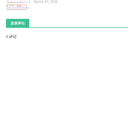
March 07, 2026
发表评论
0 评论