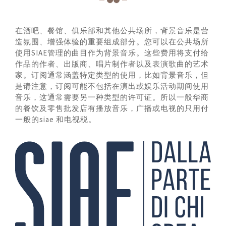
在酒吧、餐馆、俱乐部和其他公共场所，背景音乐是营
造氛围、增强体验的重要组成部分。您可以在公共场所
使用SIAE管理的曲目作为背景音乐。这些费用将支付给
作品的作者、出版商、唱片制作者以及表演歌曲的艺术
家。订阅通常涵盖特定类型的使用，比如背景音乐，但
是请注意，订阅可能不包括在演出或娱乐活动期间使用
音乐，这通常需要另一种类型的许可证。所以一般华商
的餐饮及零售批发店有播放音乐，广播或电视的只用付
一般的siae 和电视税。