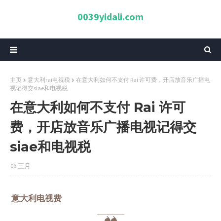
0039yidali.com
主页
意大利rai电视税
在意大利如何不支付 Rai 许可费，开店放音乐广播电
视记得交siae和电视税
在意大利如何不支付 Rai 许可
费，开店放音乐广播电视记得交
siae和电视税
06 三月
意大利电视费