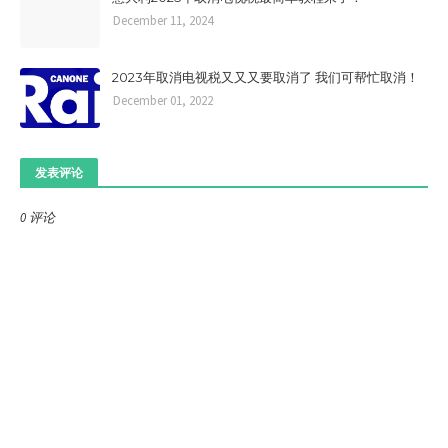
December 11, 2024
2023年取消电视税又又又要取消了 我们可帮忙取消！
December 01, 2022
发表评论
0 评论