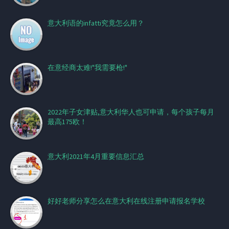
意大利语的infatti究竟怎么用？
在意经商太难!"我需要枪!"
2022年子女津贴,意大利华人也可申请，每个孩子每月
最高175欧！
意大利2021年4月重要信息汇总
好好老师分享怎么在意大利在线注册申请报名学校