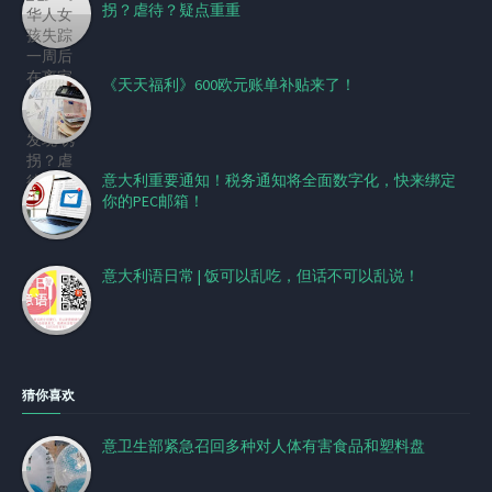
拐？虐待？疑点重重
《天天福利》600欧元账单补贴来了！
意大利重要通知！税务通知将全面数字化，快来绑定
你的PEC邮箱！
意大利语日常 | 饭可以乱吃，但话不可以乱说！
猜你喜欢
意卫生部紧急召回多种对人体有害食品和塑料盘